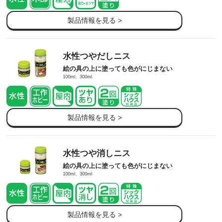
製品情報を見る >
水性つやだしニス
絵の具の上に塗っても色がにじまない
100ml、300ml
製品情報を見る >
水性つや消しニス
絵の具の上に塗っても色がにじまない
100ml、300ml
製品情報を見る >