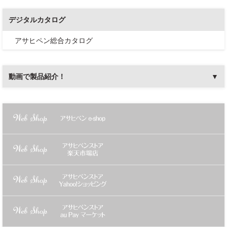
デジタルカタログ
アサヒペン総合カタログ
動画で製品紹介！