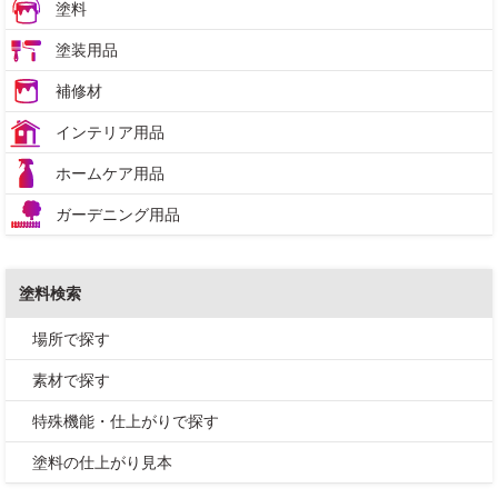
塗料
塗装用品
補修材
インテリア用品
ホームケア用品
ガーデニング用品
塗料検索
場所で探す
素材で探す
特殊機能・仕上がりで探す
塗料の仕上がり見本