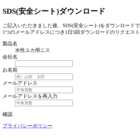
SDS(安全シート)ダウンロード
ご記入いただきました後、SDS(安全シート)をダウンロード
1つのメールアドレスにつき1日5回ダウンロードのリクエス
製品名
水性ユカ用ニス
会社名
お名前
メールアドレス
メールアドレスを再入力
確認
プライバシーポリシー