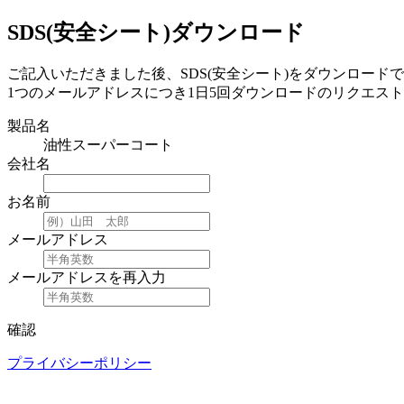
SDS(安全シート)ダウンロード
ご記入いただきました後、SDS(安全シート)をダウンロード
1つのメールアドレスにつき1日5回ダウンロードのリクエス
製品名
油性スーパーコート
会社名
お名前
メールアドレス
メールアドレスを再入力
確認
プライバシーポリシー