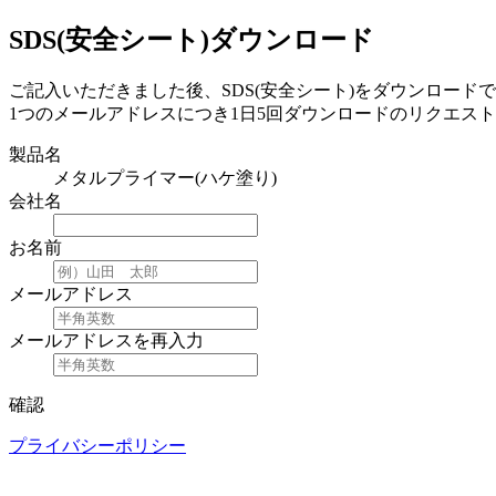
SDS(安全シート)ダウンロード
ご記入いただきました後、SDS(安全シート)をダウンロード
1つのメールアドレスにつき1日5回ダウンロードのリクエス
製品名
メタルプライマー(ハケ塗り)
会社名
お名前
メールアドレス
メールアドレスを再入力
確認
プライバシーポリシー