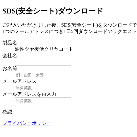
SDS(安全シート)ダウンロード
ご記入いただきました後、SDS(安全シート)をダウンロード
1つのメールアドレスにつき1日5回ダウンロードのリクエス
製品名
油性ツヤ復活クリヤコート
会社名
お名前
メールアドレス
メールアドレスを再入力
確認
プライバシーポリシー