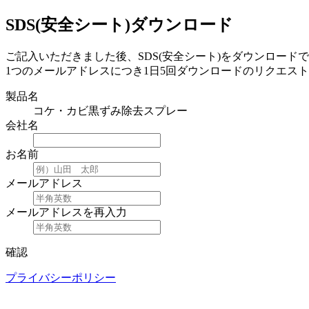
SDS(安全シート)ダウンロード
ご記入いただきました後、SDS(安全シート)をダウンロード
1つのメールアドレスにつき1日5回ダウンロードのリクエス
製品名
コケ・カビ黒ずみ除去スプレー
会社名
お名前
メールアドレス
メールアドレスを再入力
確認
プライバシーポリシー