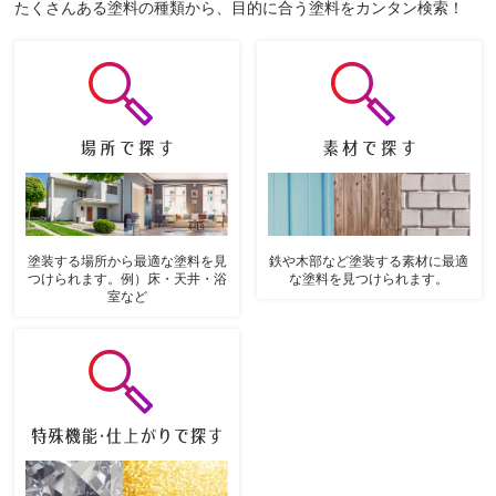
たくさんある塗料の種類から、目的に合う塗料をカンタン検索！
塗装する場所から最適な塗料を見
鉄や木部など塗装する素材に最適
つけられます。例）床・天井・浴
な塗料を見つけられます。
室など