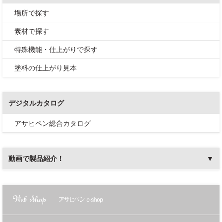
場所で探す
素材で探す
特殊機能・仕上がりで探す
塗料の仕上がり見本
デジタルカタログ
アサヒペン総合カタログ
動画で製品紹介！