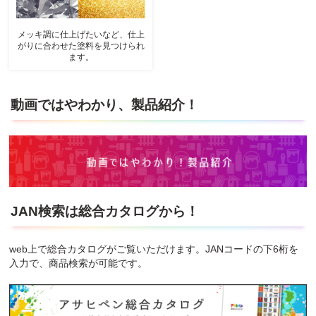
メッキ調に仕上げたいなど、仕上
がりに合わせた塗料を見つけられ
ます。
動画ではやわかり、製品紹介！
JAN検索は総合カタログから！
web上で総合カタログがご覧いただけます。JANコードの下6桁を
入力で、商品検索が可能です。