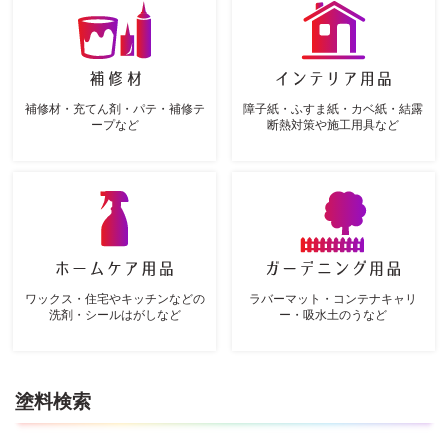
補修材・充てん剤・パテ・補修テ
障子紙・ふすま紙・カベ紙・結露
ープなど
断熱対策や施工用具など
ワックス・住宅やキッチンなどの
ラバーマット・コンテナキャリ
洗剤・シールはがしなど
ー・
吸水土のうなど
塗料検索