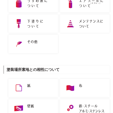
塗装場所素地との相性について