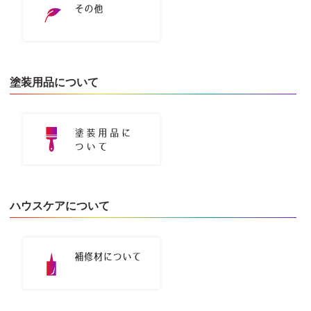
塗装用品について
ハウスケアについて