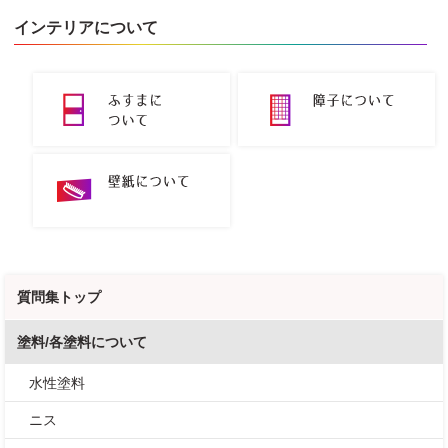
インテリアについて
質問集トップ
塗料/各塗料について
水性塗料
ニス