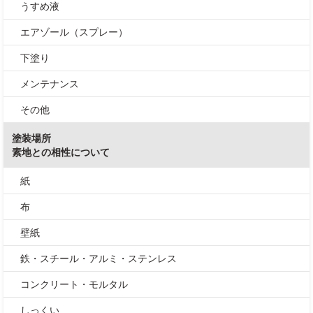
うすめ液
エアゾール（スプレー）
下塗り
メンテナンス
その他
塗装場所
素地との相性について
紙
布
壁紙
鉄・スチール・アルミ・ステンレス
コンクリート・モルタル
しっくい