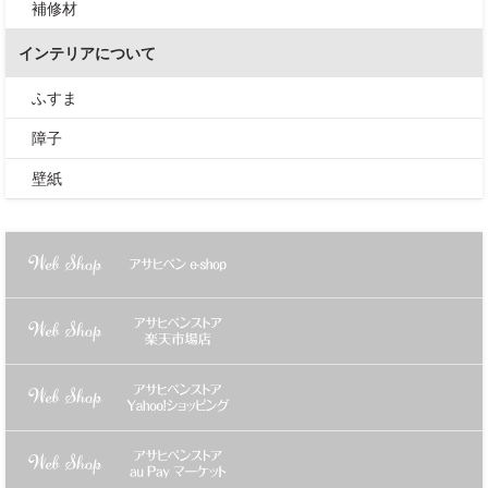
補修材
インテリアについて
ふすま
障子
壁紙