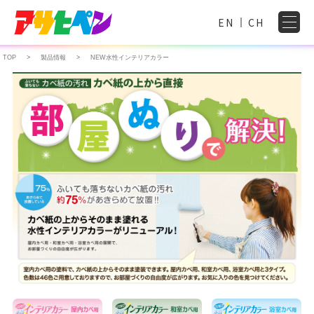
EN
CH
TOP
製品情報
NEW水性インテリアカラー