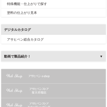
特殊機能・仕上がりで探す
塗料の仕上がり見本
デジタルカタログ
アサヒペン総合カタログ
動画で製品紹介！