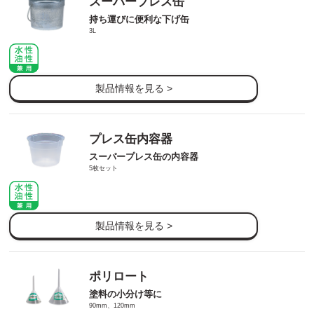
スーパープレス缶
持ち運びに便利な下げ缶
3L
製品情報を見る >
プレス缶内容器
スーパープレス缶の内容器
5枚セット
製品情報を見る >
ポリロート
塗料の小分け等に
90mm、120mm