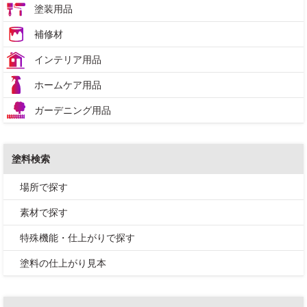
塗装用品
補修材
インテリア用品
ホームケア用品
ガーデニング用品
塗料検索
場所で探す
素材で探す
特殊機能・仕上がりで探す
塗料の仕上がり見本