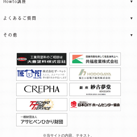
※当サイトの内容、テキスト、