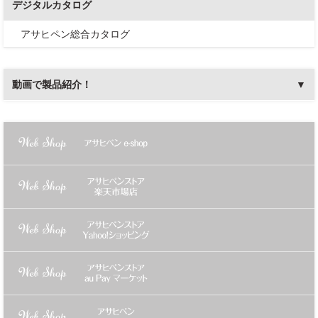
デジタルカタログ
アサヒペン総合カタログ
動画で製品紹介！