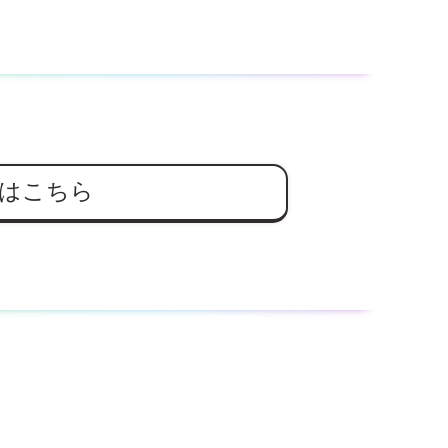
はこちら
。