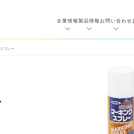
企業情報
製品情報
お問い合わせ
スプレー
ー