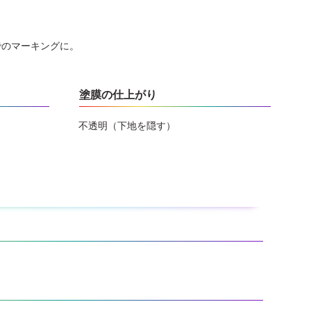
でのマーキングに。
塗膜の仕上がり
不透明（下地を隠す）