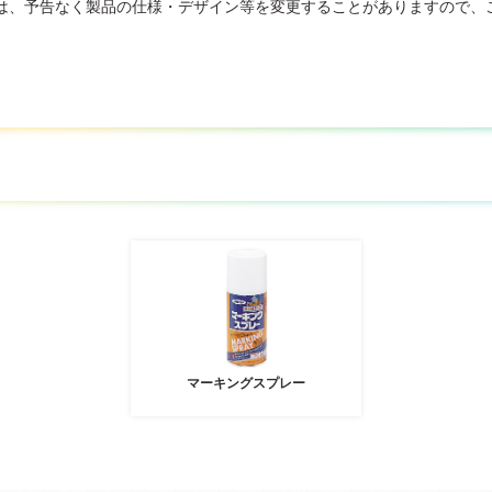
は、予告なく製品の仕様・デザイン等を変更することがありますので、
マーキングスプレー