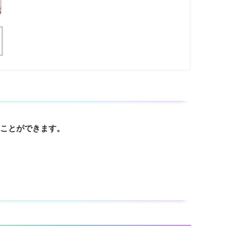
ることができます。