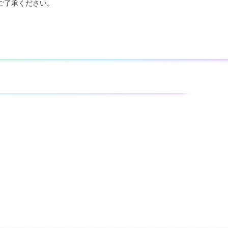
ご了承ください。