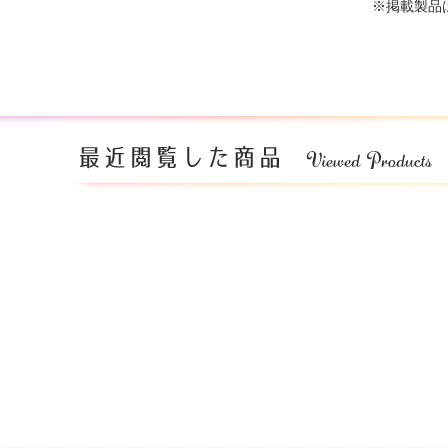
※掲載製品