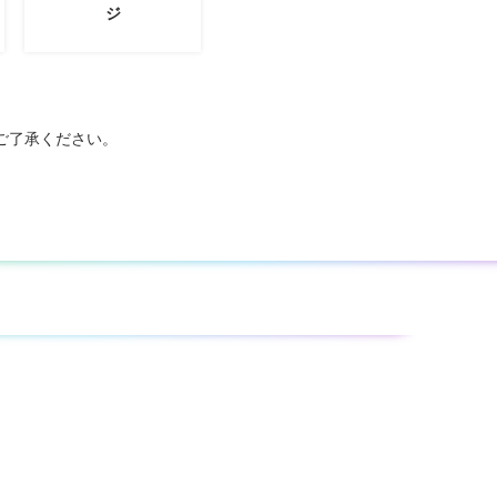
ジ
ご了承ください。