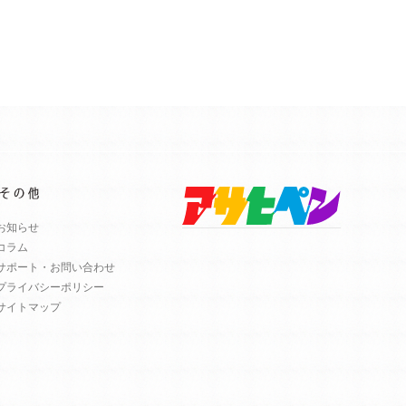
お知らせ
コラム
サポート・お問い合わせ
プライバシーポリシー
サイトマップ