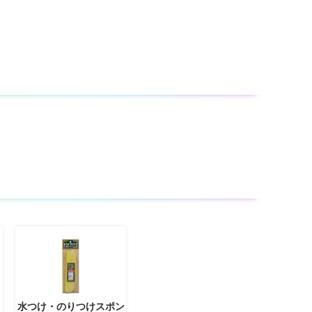
水つけ・のりつけスポン