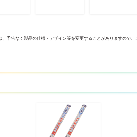
は、予告なく製品の仕様・デザイン等を変更することがありますので、