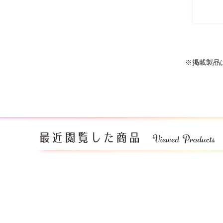
※掲載製品