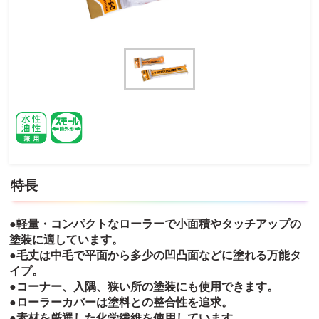
特長
●軽量・コンパクトなローラーで小面積やタッチアップの
塗装に適しています。
●毛丈は中毛で平面から多少の凹凸面などに塗れる万能タ
イプ。
●コーナー、入隅、狭い所の塗装にも使用できます。
●ローラーカバーは塗料との整合性を追求。
●素材を厳選した化学繊維を使用しています。