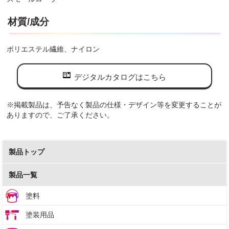
材質/成分
ポリエステル繊維、ナイロン
デジタルカタログはこちら
※掲載製品は、予告なく製品の仕様・デザイン等を変更することが
ありますので、ご了承ください。
製品トップ
製品一覧
塗料
塗装用品