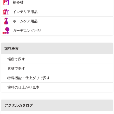
補修材
インテリア用品
ホームケア用品
ガーデニング用品
塗料検索
場所で探す
素材で探す
特殊機能・仕上がりで探す
塗料の仕上がり見本
デジタルカタログ