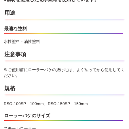
用途
最適な塗料
水性塗料・油性塗料
注意事項
※ご使用前にローラーバケの抜け毛は、よく払ってから使用してく
ださい。
規格
RSO-100SP：100mm、RSO-150SP：150mm
ローラーバケのサイズ
スモールローラー