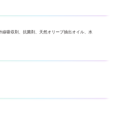
外線吸収剤、抗菌剤、天然オリーブ抽出オイル、水