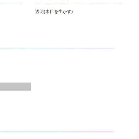
透明(木目を生かす)
着用して下さい。