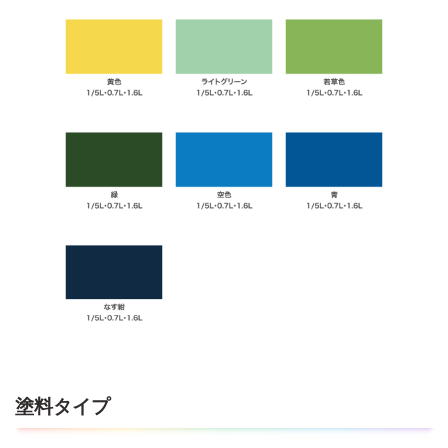
塗料タイプ