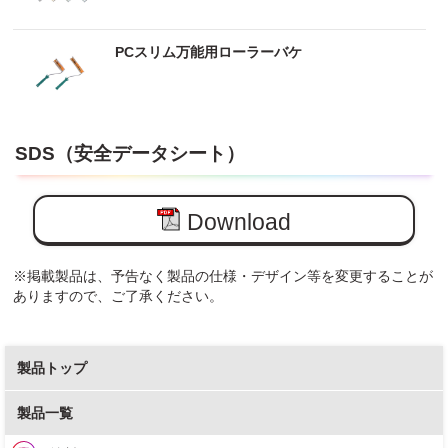
PCスリム万能用ローラーバケ
SDS（安全データシート）
Download
※掲載製品は、予告なく製品の仕様・デザイン等を変更することが
ありますので、ご了承ください。
製品トップ
製品一覧