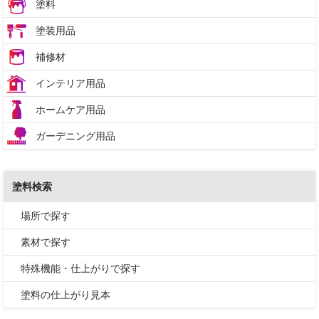
塗料
塗装用品
補修材
インテリア用品
ホームケア用品
ガーデニング用品
塗料検索
場所で探す
素材で探す
特殊機能・仕上がりで探す
塗料の仕上がり見本