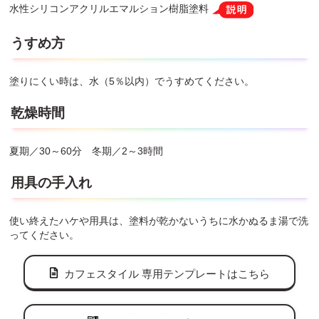
水性シリコンアクリルエマルション樹脂塗料
うすめ方
塗りにくい時は、水（5％以内）でうすめてください。
乾燥時間
夏期／30～60分 冬期／2～3時間
用具の手入れ
使い終えたハケや用具は、塗料が乾かないうちに水かぬるま湯で洗
ってください。
カフェスタイル 専用テンプレートはこちら