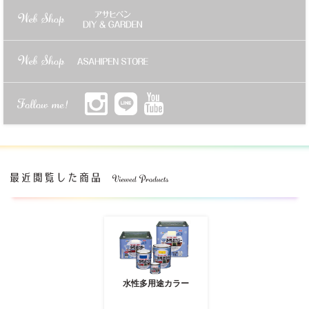
水性多用途カラー