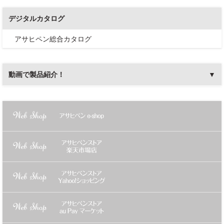
デジタルカタログ
アサヒペン総合カタログ
動画で製品紹介！