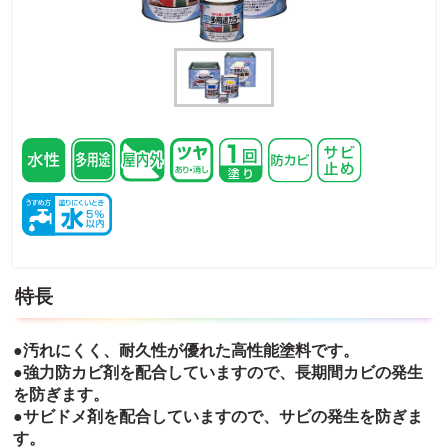
特長
●汚れにくく、耐久性が優れた高性能塗料です。
●強力防カビ剤を配合していますので、長期間カビの発生
を防ぎます。
●サビドメ剤を配合していますので、サビの発生を防ぎま
す。