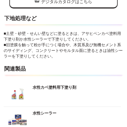
デジタルカタログはこちら
下地処理など
■土壁・砂壁・せんい壁などに塗るときは、アサヒペンカベ塗料用
下塗り剤か水性シーラーで下塗りしてください。
■旧塗膜を触って粉が手につく場合や、木質系及び無機セメント系
のサイディング、コンクリートやモルタル面に塗るときは油性シー
ラーを下塗りしてください。
関連製品
水性カベ塗料用下塗り剤
水性シーラー