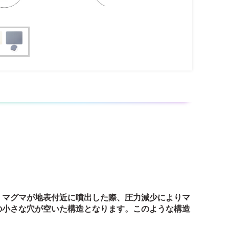
。マグマが地表付近に噴出した際、圧力減少によりマ
の小さな穴が空いた構造となります。このような構造