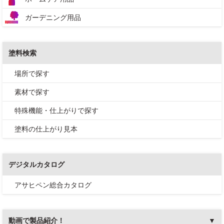
ガーデニング用品
塗料検索
場所で探す
素材で探す
特殊機能・仕上がりで探す
塗料の仕上がり見本
デジタルカタログ
アサヒペン総合カタログ
動画で製品紹介！