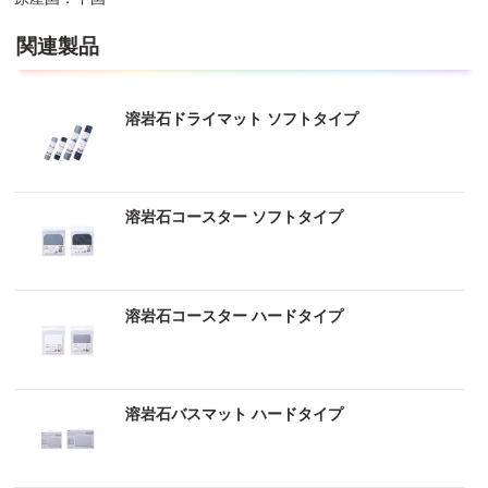
関連製品
溶岩石ドライマット ソフトタイプ
溶岩石コースター ソフトタイプ
溶岩石コースター ハードタイプ
溶岩石バスマット ハードタイプ