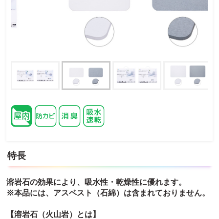
特長
溶岩石の効果により、吸水性・乾燥性に優れます。
※本品には、アスベスト（石綿）は含まれておりません。
【溶岩石（火山岩）とは】