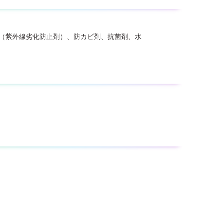
LS（紫外線劣化防止剤）、防カビ剤、抗菌剤、水