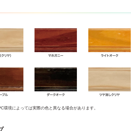
PC環境によっては実際の色と異なる場合があります。
プ