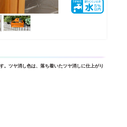
ます。ツヤ消し色は、落ち着いたツヤ消しに仕上がり