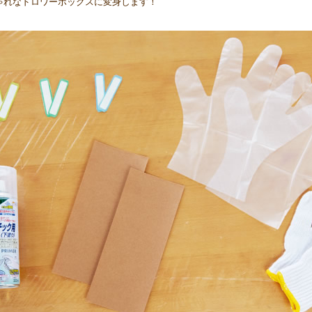
ゃれなドロワーボックスに変身します！