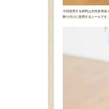
今回使用する材料は水性多用途ス
飾り付けに使用するシールです