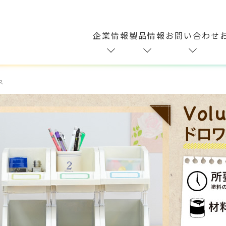
企業情報
製品情報
お問い合わせ
ス