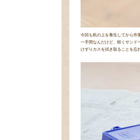
今回も机の上を養生してから作
一手間なんだけど、軽くサンド
けずりカスを拭き取ることを忘