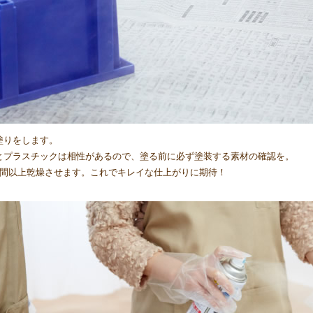
塗りをします。
とプラスチックは相性があるので、塗る前に必ず塗装する素材の確認を。
時間以上乾燥させます。これでキレイな仕上がりに期待！