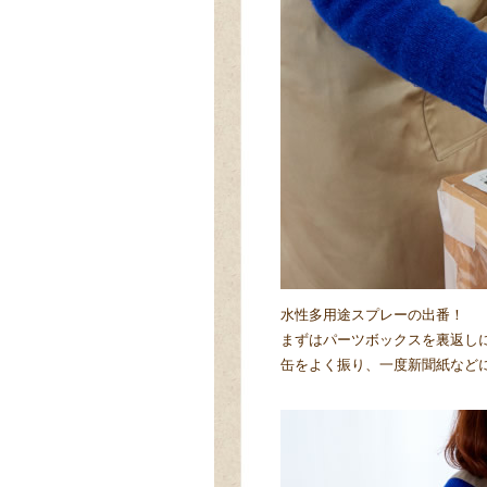
水性多用途スプレーの出番！
まずはパーツボックスを裏返し
缶をよく振り、一度新聞紙などに