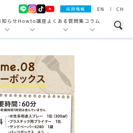
EN
CH
採用情報
お知らせ
Howto講座
よくある質問集
コラム