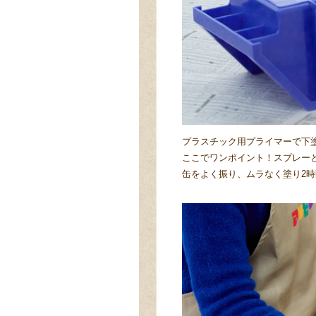
プラスチック用プライマーで下
ここでワンポイント！スプレー
缶をよく振り、ムラなく塗り2