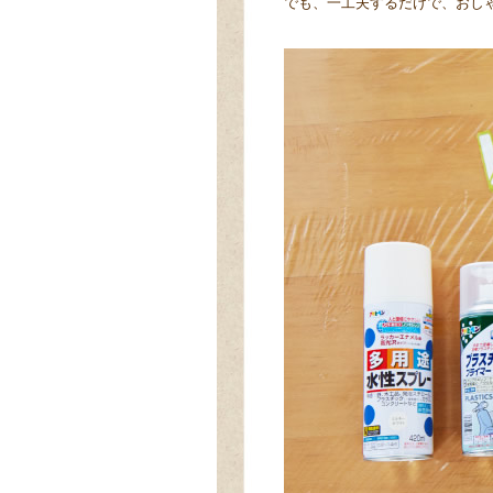
でも、一工夫するだけで、おし