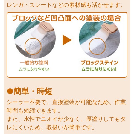
レンガ・スレートなどの素材感も活かせます。
●簡単・時短
シーラー不要で、直接塗装が可能なため、作業
時間も短縮できます。
また、水性でニオイが少なく、厚塗りしてもタ
レにくいため、取扱いが簡単です。