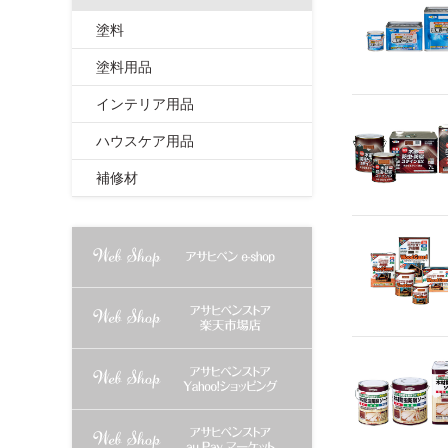
塗料
塗料用品
インテリア用品
ハウスケア用品
補修材