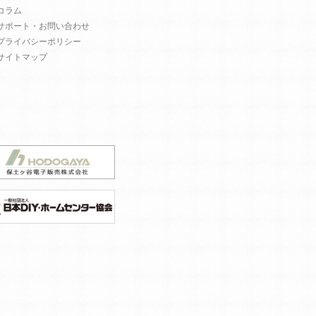
コラム
サポート・お問い合わせ
プライバシーポリシー
サイトマップ
。