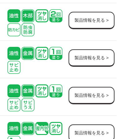
製品情報を見る >
製品情報を見る >
製品情報を見る >
製品情報を見る >