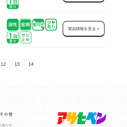
製品情報を見る >
12
13
14
お知らせ