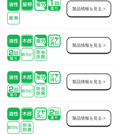
製品情報を見る >
製品情報を見る >
製品情報を見る >
製品情報を見る >