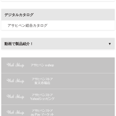
デジタルカタログ
アサヒペン総合カタログ
動画で製品紹介！