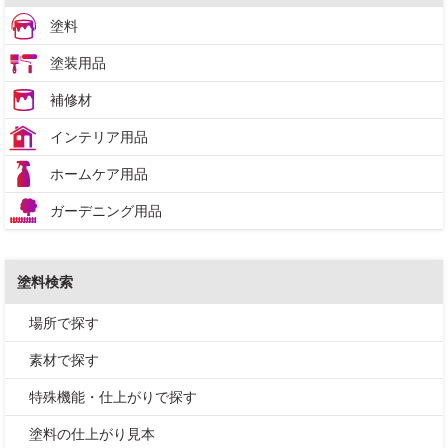
塗料
塗装用品
補修材
インテリア用品
ホームケア用品
ガーデニング用品
塗料検索
場所で探す
素材で探す
特殊機能・仕上がりで探す
塗料の仕上がり見本