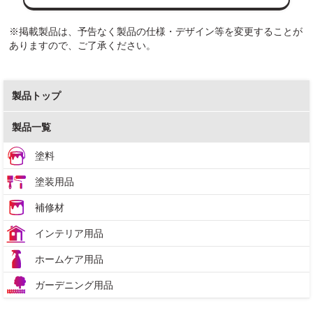
※掲載製品は、予告なく製品の仕様・デザイン等を変更することが
ありますので、ご了承ください。
製品トップ
製品一覧
塗料
塗装用品
補修材
インテリア用品
ホームケア用品
ガーデニング用品