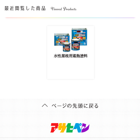
水性屋根用遮熱塗料