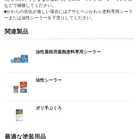
などで補修してください。
■かわらの劣化が激しい場合にはアサヒペンかわら塗料専用シーラ
ーまたは油性シーラーを下塗りしてください。
関連製品
油性屋根用遮熱塗料専用シーラー
油性シーラー
ポリ手ぶくろ
最適な塗装用品