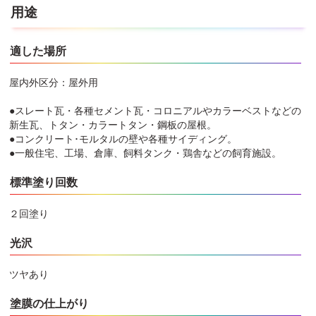
用途
適した場所
屋内外区分：屋外用
●スレート瓦・各種セメント瓦・コロニアルやカラーベストなどの
新生瓦、トタン・カラートタン・鋼板の屋根。
●コンクリート･モルタルの壁や各種サイディング。
●一般住宅、工場、倉庫、飼料タンク・鶏舎などの飼育施設。
標準塗り回数
２回塗り
光沢
ツヤあり
塗膜の仕上がり