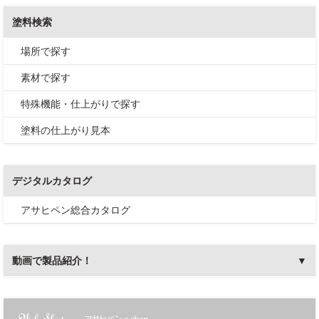
塗料検索
場所で探す
素材で探す
特殊機能・仕上がりで探す
塗料の仕上がり見本
デジタルカタログ
アサヒペン総合カタログ
動画で製品紹介！