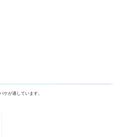
ーバケが適しています。