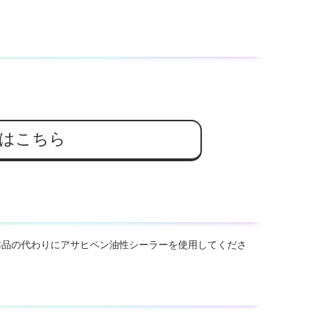
はこちら
本品の代わりにアサヒペン油性シーラーを使用してくださ