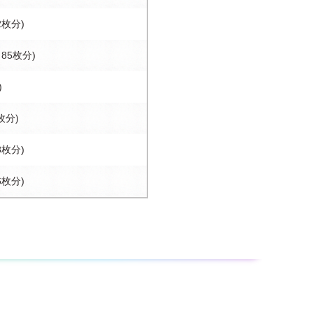
2枚分)
～85枚分)
)
枚分)
8枚分)
6枚分)