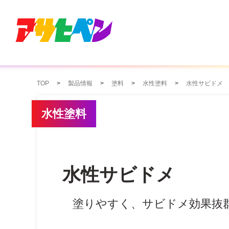
TOP
製品情報
塗料
水性塗料
水性サビドメ
水性塗料
水性サビドメ
塗りやすく、サビドメ効果抜