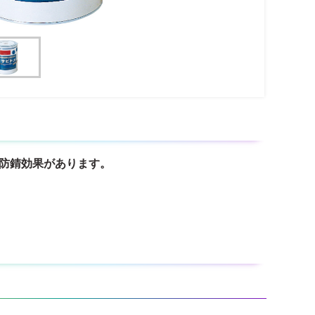
防錆効果があります。