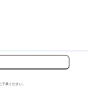
ご了承ください。