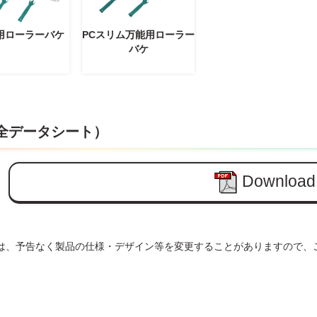
用ローラーバケ
PCスリム万能用ローラー
バケ
安全データシート）
Download
は、予告なく製品の仕様・デザイン等を変更することがありますので、