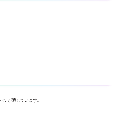
ーバケが適しています。