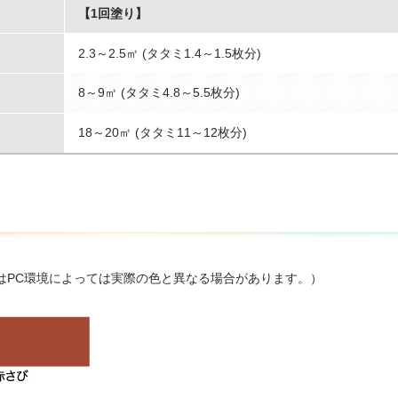
【1回塗り】
2.3～2.5㎡ (タタミ1.4～1.5枚分)
8～9㎡ (タタミ4.8～5.5枚分)
18～20㎡ (タタミ11～12枚分)
はPC環境によっては実際の色と異なる場合があります。）