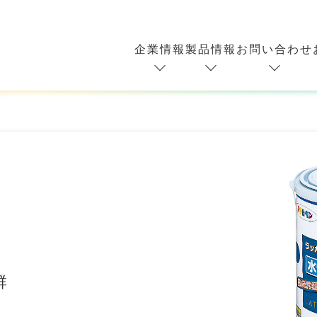
企業情報
製品情報
お問い合わせ
群