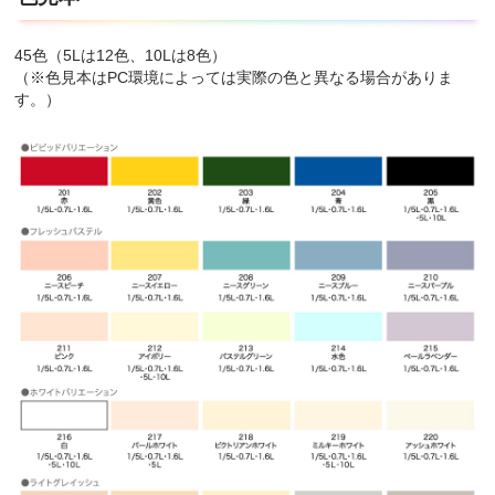
45色（5Lは12色、10Lは8色）
（※色見本はPC環境によっては実際の色と異なる場合がありま
す。）