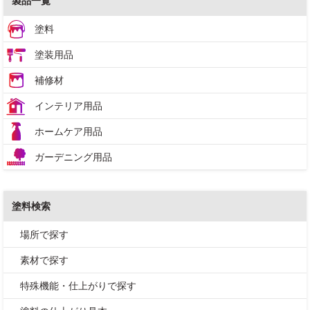
製品一覧
塗料
塗装用品
補修材
インテリア用品
ホームケア用品
ガーデニング用品
塗料検索
場所で探す
素材で探す
特殊機能・仕上がりで探す