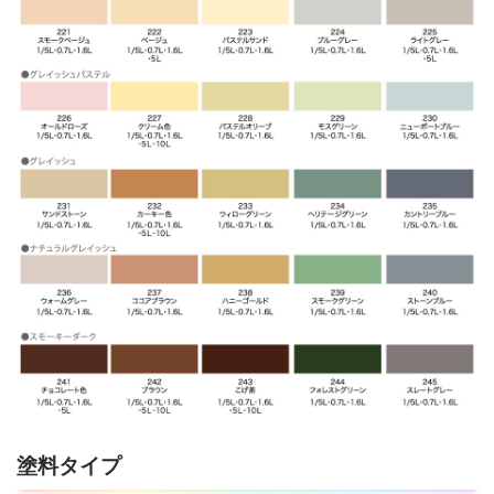
塗料タイプ