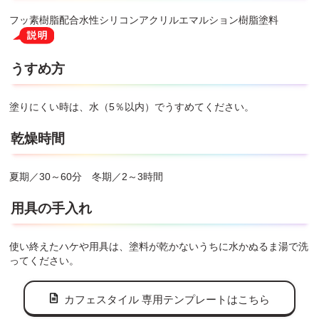
フッ素樹脂配合水性シリコンアクリルエマルション樹脂塗料
うすめ方
塗りにくい時は、水（5％以内）でうすめてください。
乾燥時間
夏期／30～60分 冬期／2～3時間
用具の手入れ
使い終えたハケや用具は、塗料が乾かないうちに水かぬるま湯で洗
ってください。
カフェスタイル 専用テンプレートはこちら