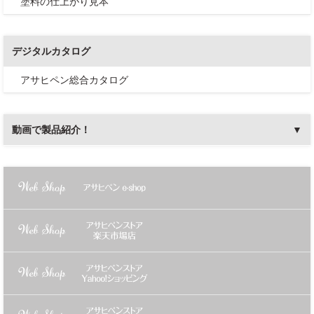
塗料の仕上がり見本
デジタルカタログ
アサヒペン総合カタログ
動画で製品紹介！