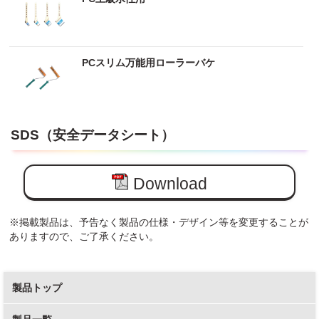
PCスリム万能用ローラーバケ
SDS（安全データシート）
Download
※掲載製品は、予告なく製品の仕様・デザイン等を変更することが
ありますので、ご了承ください。
製品トップ