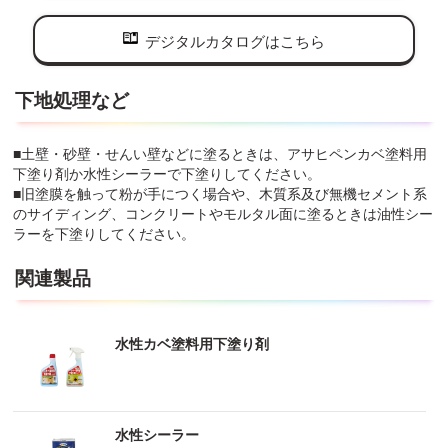
デジタルカタログはこちら
下地処理など
■土壁・砂壁・せんい壁などに塗るときは、アサヒペンカベ塗料用
下塗り剤か水性シーラーで下塗りしてください。
■旧塗膜を触って粉が手につく場合や、木質系及び無機セメント系
のサイディング、コンクリートやモルタル面に塗るときは油性シー
ラーを下塗りしてください。
関連製品
水性カベ塗料用下塗り剤
水性シーラー