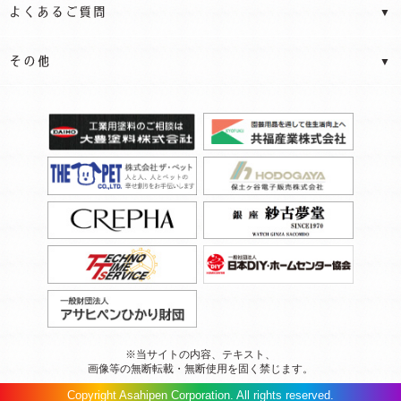
※当サイトの内容、テキスト、
画像等の無断転載・無断使用を固く禁じます。
Copyright Asahipen Corporation. All rights reserved.