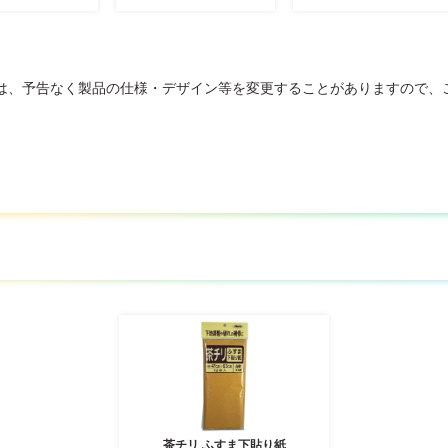
は、予告なく製品の仕様・デザイン等を変更することがありますので、
茶チリ ふすま下貼り紙