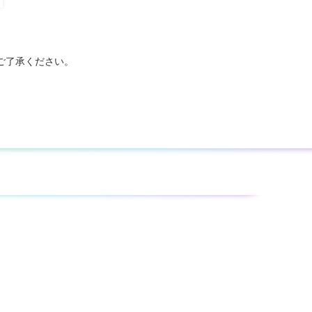
ご了承ください。