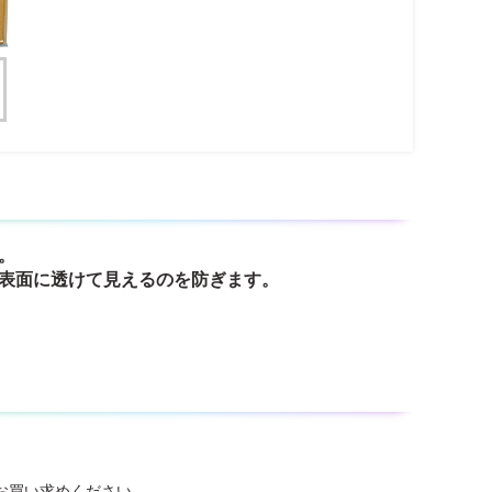
。
表面に透けて見えるのを防ぎます。
お買い求めください。