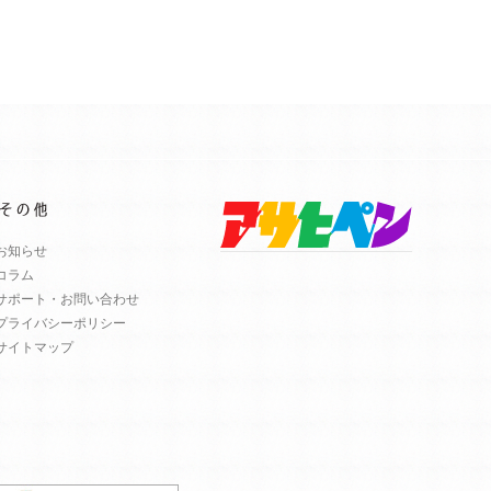
お知らせ
コラム
サポート・お問い合わせ
プライバシーポリシー
サイトマップ