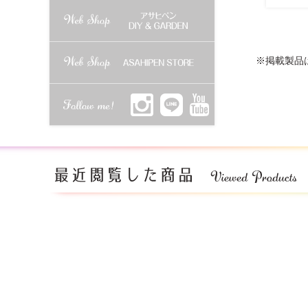
※掲載製品