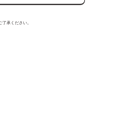
ご了承ください。