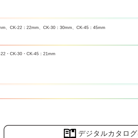
5mm、CK-22：22mm、CK-30：30mm、CK-45：45mm
-22・CK-30・CK-45：21mm
デジタルカタログ