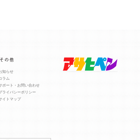
お知らせ
コラム
サポート・お問い合わせ
プライバシーポリシー
サイトマップ