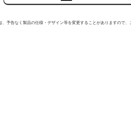
は、予告なく製品の仕様・デザイン等を変更することがありますので、