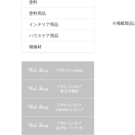
塗料
塗料用品
※掲載製品
インテリア用品
ハウスケア用品
補修材