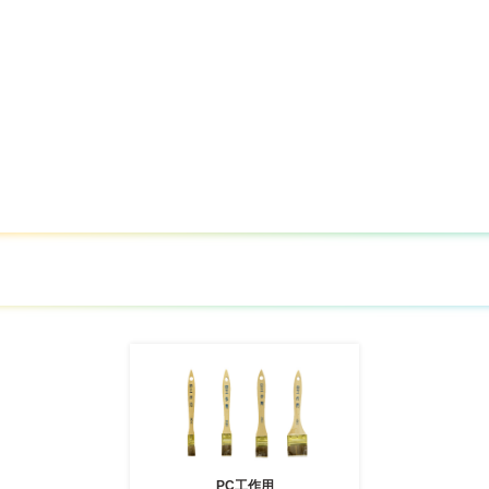
PC工作用