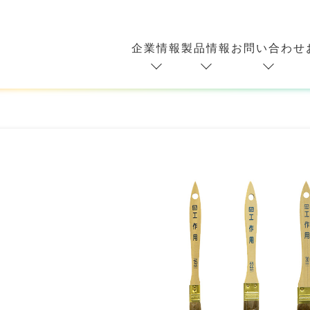
企業情報
製品情報
お問い合わせ