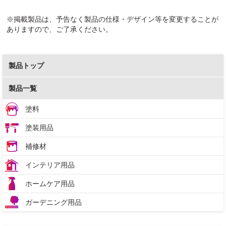
※掲載製品は、予告なく製品の仕様・デザイン等を変更することが
ありますので、ご了承ください。
製品トップ
製品一覧
塗料
塗装用品
補修材
インテリア用品
ホームケア用品
ガーデニング用品