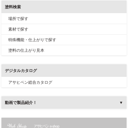
塗料検索
場所で探す
素材で探す
特殊機能・仕上がりで探す
塗料の仕上がり見本
デジタルカタログ
アサヒペン総合カタログ
動画で製品紹介！