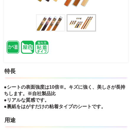
特長
●シートの表面強度は10倍※。キズに強く、美しさが長持
ちします。※自社製品比
●リアルな質感です。
●裏紙をはがすだけの粘着タイプのシートです。
用途