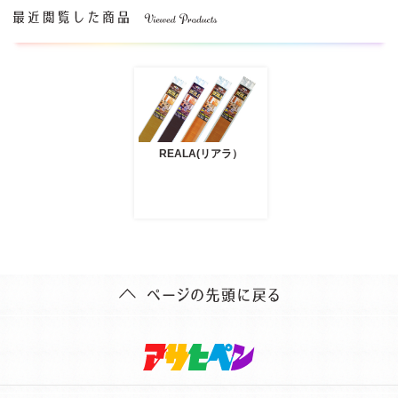
REALA(リアラ）