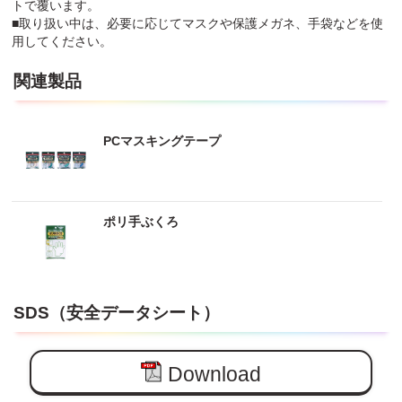
トで覆います。
■取り扱い中は、必要に応じてマスクや保護メガネ、手袋などを使
用してください。
関連製品
PCマスキングテープ
ポリ手ぶくろ
SDS（安全データシート）
Download