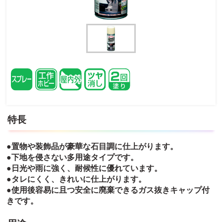
特長
●置物や装飾品が豪華な石目調に仕上がります。
●下地を侵さない多用途タイプです。
●日光や雨に強く、耐候性に優れています。
●タレにくく、きれいに仕上がります。
●使用後容易に且つ安全に廃棄できるガス抜きキャップ付
きです。