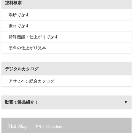
塗料検索
場所で探す
素材で探す
特殊機能・仕上がりで探す
塗料の仕上がり見本
デジタルカタログ
アサヒペン総合カタログ
動画で製品紹介！