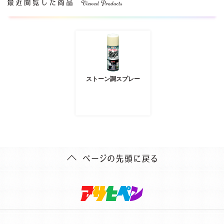
ストーン調スプレー