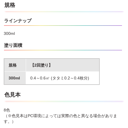
規格
ラインナップ
300ml
塗り面積
規格
【2回塗り】
300ml
0.4～0.6㎡ (タタミ0.2～0.4枚分)
色見本
8色
（※色見本はPC環境によっては実際の色と異なる場合がありま
す。）