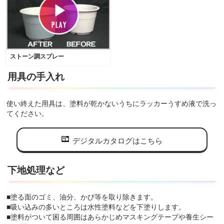
ストーン調スプレー
用具の手入れ
使い終えた用具は、塗料が乾かないうちにラッカーうすめ液で洗っ
てください。
デジタルカタログはこちら
下地処理など
■塗る面のゴミ、油分、かび等を取り除きます。
■吸い込みの多いところは水性塗料などを下塗りします。
■塗料がついて困る周囲はあらかじめマスキングテープや養生シー