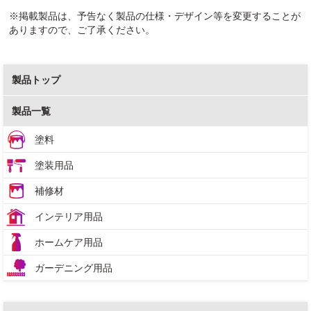
※掲載製品は、予告なく製品の仕様・デザイン等を変更することが
ありますので、ご了承ください。
製品トップ
製品一覧
塗料
塗装用品
補修材
インテリア用品
ホームケア用品
ガーデニング用品