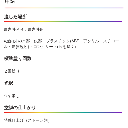
用途
適した場所
屋内外区分：屋内外用
●屋内外の木部・鉄部・プラスチック(ABS・アクリル・スチロー
ル・硬質塩ビ)・コンクリート(床を除く)
標準塗り回数
２回塗り
光沢
ツヤ消し
塗膜の仕上がり
特殊仕上げ（ストーン調）