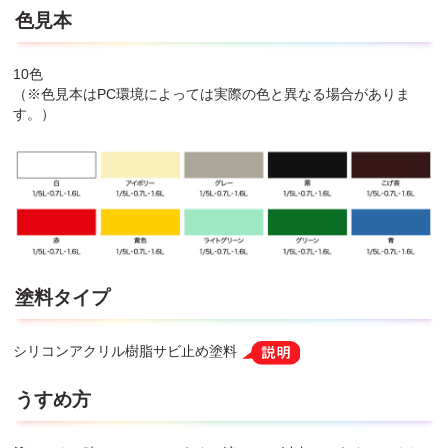
色見本
10色
（※色見本はPC環境によっては実際の色と異なる場合がありま
す。）
塗料タイプ
シリコンアクリル樹脂サビ止め塗料
うすめ方