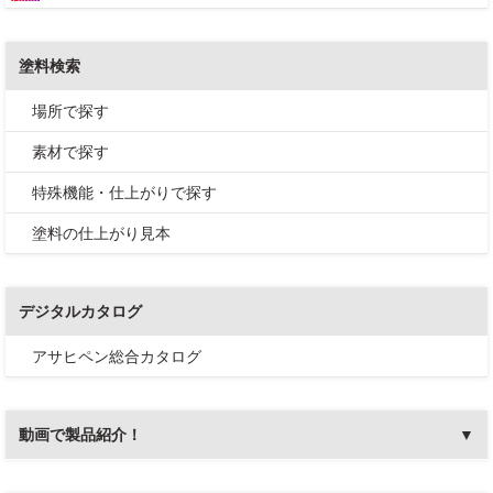
塗料検索
場所で探す
素材で探す
特殊機能・仕上がりで探す
塗料の仕上がり見本
デジタルカタログ
アサヒペン総合カタログ
動画で製品紹介！