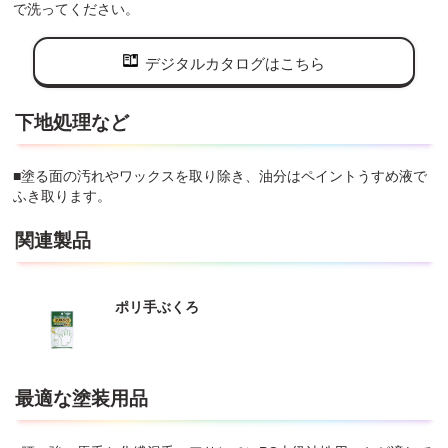
で洗ってください。
デジタルカタログはこちら
下地処理など
■塗る面の汚れやワックスを取り除き、油分はペイントうすめ液で
ふき取ります。
関連製品
ポリ手ぶくろ
最適な塗装用品