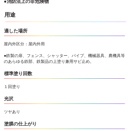
●消防法上の非危険物
用途
適した場所
屋内外区分：屋内外用
●鉄製の扉、フェンス、シャッター、パイプ、機械器具、農機具等
のあらゆる鉄部、鉄製品の上塗り兼用サビ止め。
標準塗り回数
１回塗り
光沢
ツヤあり
塗膜の仕上がり