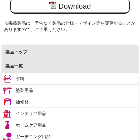
Download
※掲載製品は、予告なく製品の仕様・デザイン等を変更することが
ありますので、ご了承ください。
製品トップ
製品一覧
塗料
塗装用品
補修材
インテリア用品
ホームケア用品
ガーデニング用品