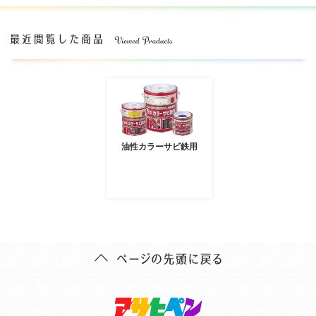
油性カラーサビ鉄用