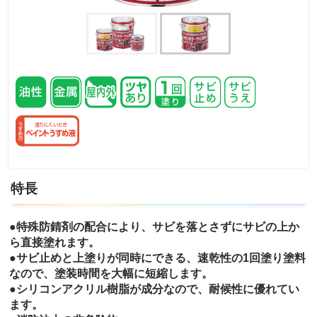
特長
●特殊防錆剤の配合により、サビを落とさずにサビの上か
ら直接塗れます。
●サビ止めと上塗りが同時にできる、速乾性の1回塗り塗料
なので、塗装時間を大幅に短縮します。
●シリコンアクリル樹脂が成分なので、耐候性に優れてい
ます。