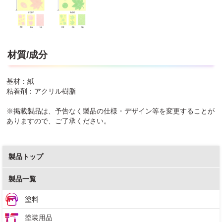
材質/成分
基材：紙
粘着剤：アクリル樹脂
※掲載製品は、予告なく製品の仕様・デザイン等を変更することが
ありますので、ご了承ください。
製品トップ
製品一覧
塗料
塗装用品