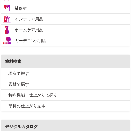
補修材
インテリア用品
ホームケア用品
ガーデニング用品
塗料検索
場所で探す
素材で探す
特殊機能・仕上がりで探す
塗料の仕上がり見本
デジタルカタログ