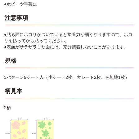
●ホビーや手芸に
注意事項
●貼る面にホコリがついていると接着力が弱くなりますので、ホコ
リを払ってから貼ってください。
●表面がザラザラした面には、充分接着しないことがあります。
規格
3パターン5シート入（小シート2枚、大シート2枚、色無地1枚）
柄見本
2柄