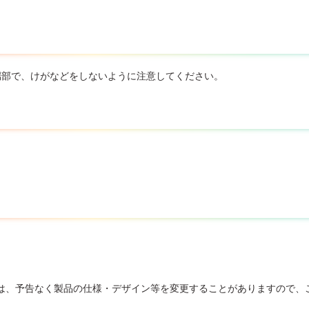
端部で、けがなどをしないように注意してください。
は、予告なく製品の仕様・デザイン等を変更することがありますので、