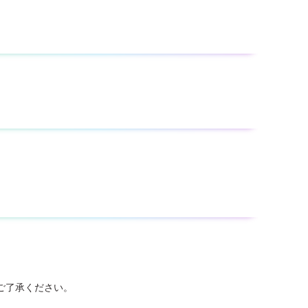
ご了承ください。