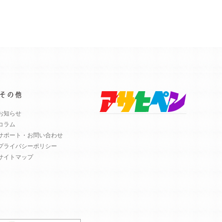
お知らせ
コラム
サポート・お問い合わせ
プライバシーポリシー
サイトマップ