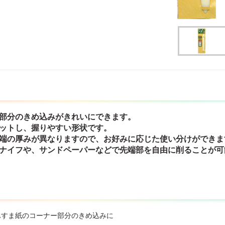
ー部分のきめ込みがきれいにできます。
ィットし、握りやすい形状です。
両端の厚みが異なりますので、お好みに応じた使い分けができま
ーナイフや、サンドペーパーなどで先端部を自由に削ることが可
ふすま紙のコーナー部分のきめ込みに