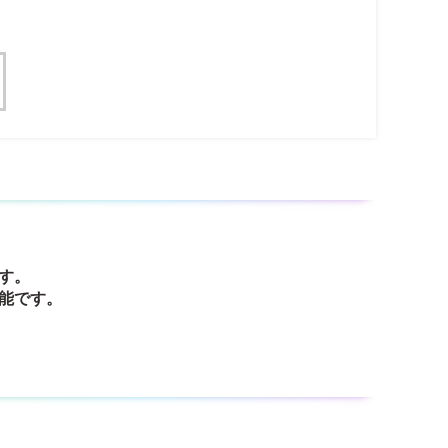
す。
能です。