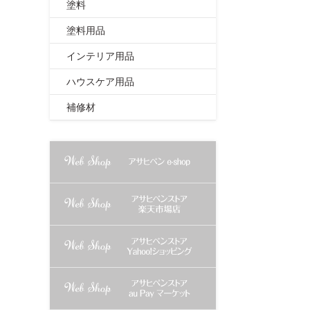
塗料
塗料用品
インテリア用品
ハウスケア用品
補修材