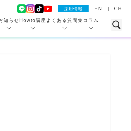
EN
CH
採用情報
お知らせ
Howto講座
よくある質問集
コラム