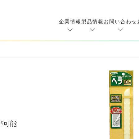
企業情報
製品情報
お問い合わせ
が可能