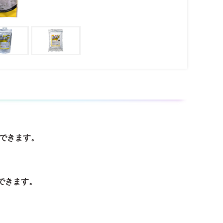
できます。
理できます。