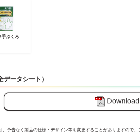
リ手ぶくろ
安全データシート）
Download
は、予告なく製品の仕様・デザイン等を変更することがありますので、