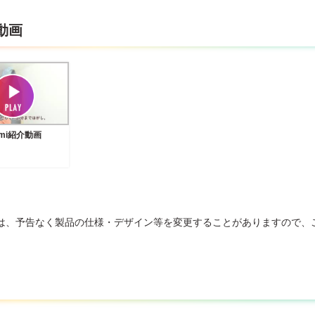
動画
ami紹介動画
は、予告なく製品の仕様・デザイン等を変更することがありますので、