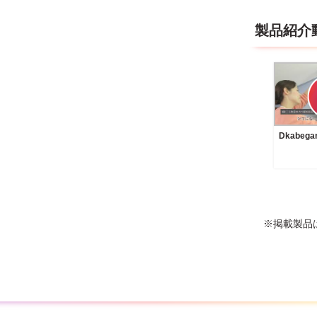
製品紹介
Dkabeg
※掲載製品