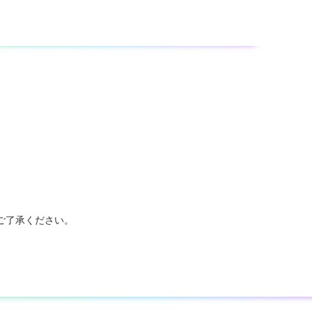
ご了承ください。