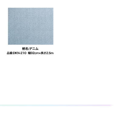
着しないことがあります。