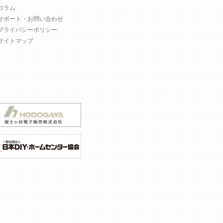
コラム
サポート・お問い合わせ
プライバシーポリシー
サイトマップ
。