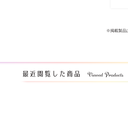
※掲載製品