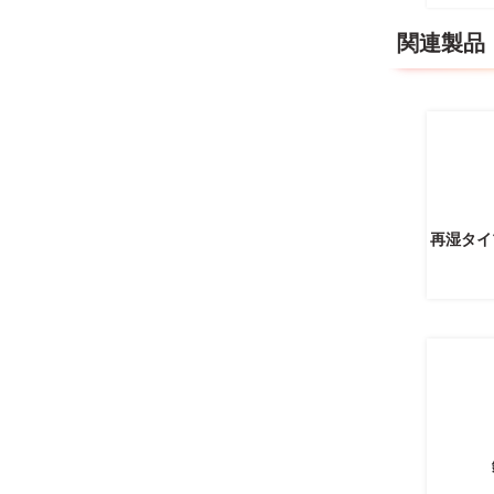
関連製品
再湿タイ