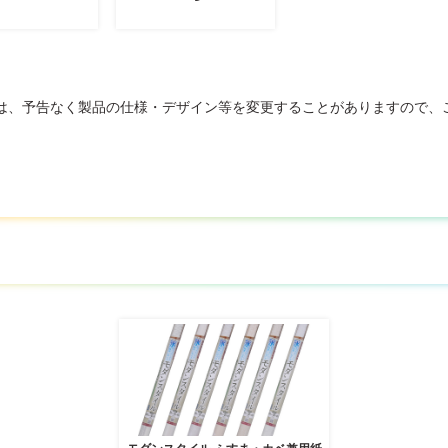
は、予告なく製品の仕様・デザイン等を変更することがありますので、