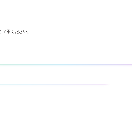
ご了承ください。