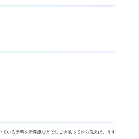
いている塗料を新聞紙などでしごき取ってから洗えば、うす