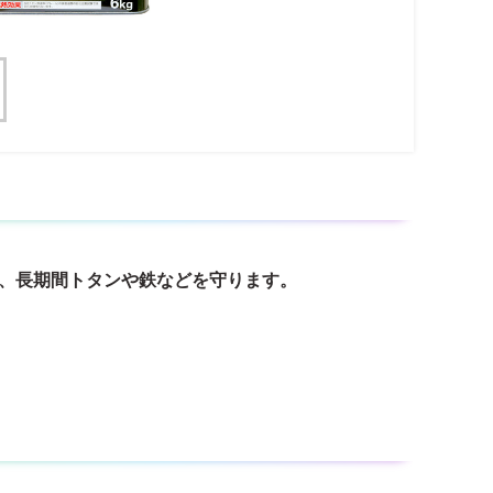
ぎ、長期間トタンや鉄などを守ります。