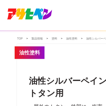
TOP
製品情報
塗料
油性塗料
油性シルバーペ
油性塗料
油性シルバーペイ
トタン用