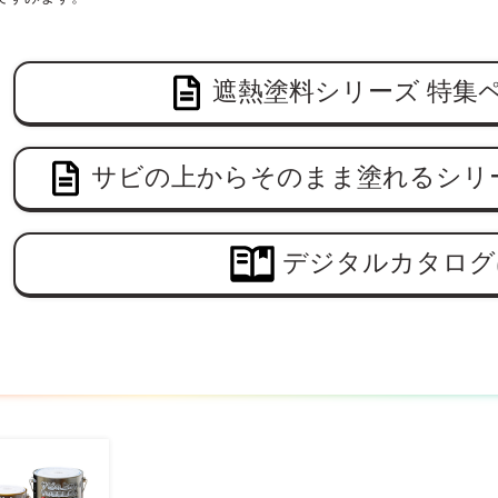
遮熱塗料シリーズ 特集
サビの上からそのまま塗れるシリ
デジタルカタログ