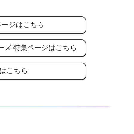
ページはこちら
ーズ
特集ページはこちら
はこちら