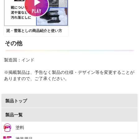
泥・雪落としの商品紹介と使い方
その他
製造国：インド
※掲載製品は、予告なく製品の仕様・デザイン等を変更することが
ありますので、ご了承ください。
製品トップ
製品一覧
塗料