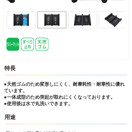
特長
●天然ゴムのため変形しにくく、耐摩耗性・耐寒性に優れ
ています。
●一体成型のため突起が取れにくくなっております。
●使用後は水で丸洗いできます。
用途