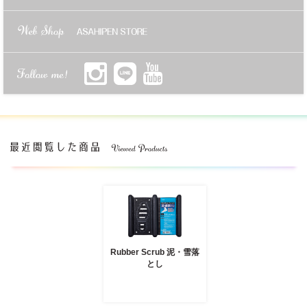
Rubber Scrub 泥・雪落
とし