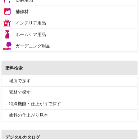
塗装用品
補修材
インテリア用品
ホームケア用品
ガーデニング用品
塗料検索
場所で探す
素材で探す
特殊機能・仕上がりで探す
塗料の仕上がり見本
デジタルカタログ