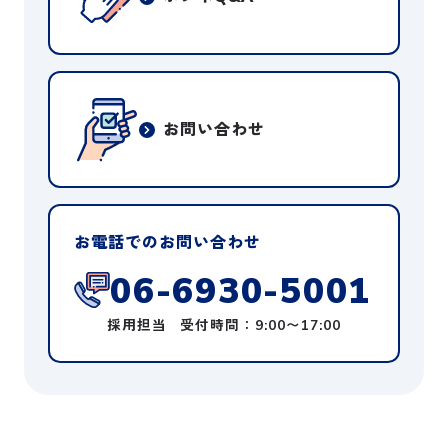
お問い合わせ
お電話での
お問い合わせ
06-6930-5001
採用担当
受付時間：9:00〜17:00