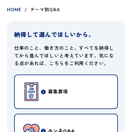
HOME
テーマ別Q&A
納得して選んでほしいから。
仕事のこと、働き方のこと。すべてを納得し
てから進んでほしいと考えています。
気にな
る点があれば、こちらをご利用ください。
募集要項
ホンネQ&A