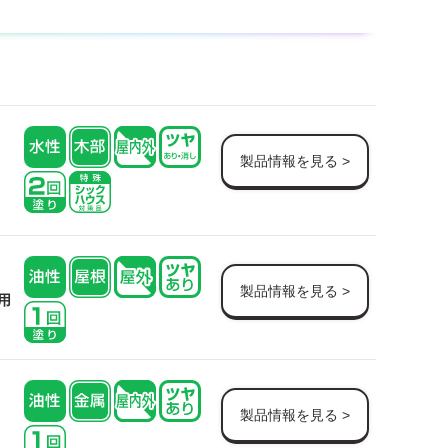
製品情報を見る >
製品情報を見る >
用
製品情報を見る >