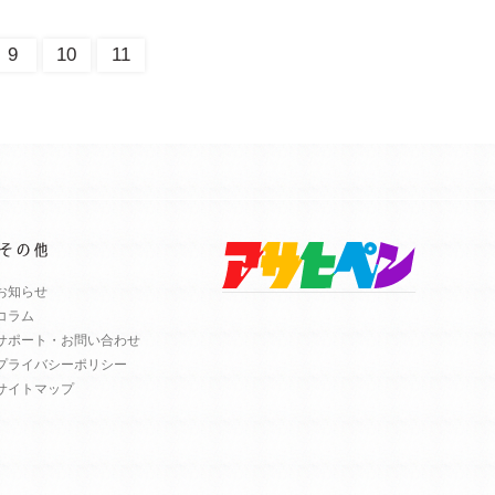
9
10
11
お知らせ
コラム
サポート・お問い合わせ
プライバシーポリシー
サイトマップ