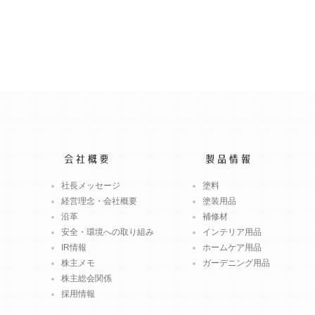
社長メッセージ
塗料
経営理念・会社概要
塗装用品
沿革
補修材
安全・環境への取り組み
インテリア用品
IR情報
ホームケア用品
株主メモ
ガーデニング用品
株主総会関係
採用情報