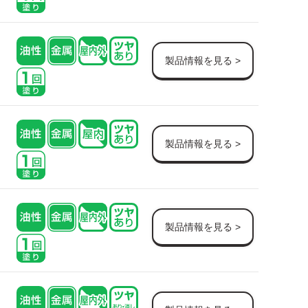
製品情報を見る >
製品情報を見る >
製品情報を見る >