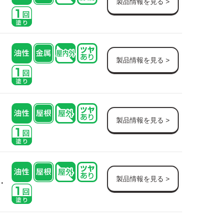
製品情報を見る >
製品情報を見る >
製品情報を見る >
製品情報を見る >
・