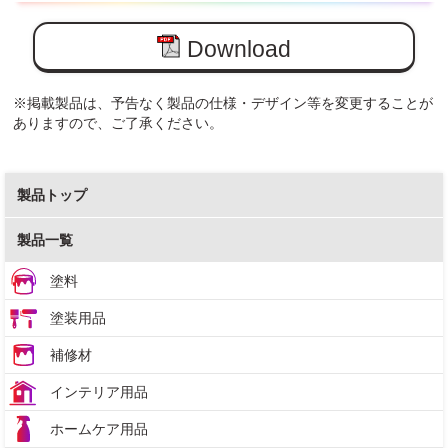
Download
※掲載製品は、予告なく製品の仕様・デザイン等を変更することが
ありますので、ご了承ください。
製品トップ
製品一覧
塗料
塗装用品
補修材
インテリア用品
ホームケア用品