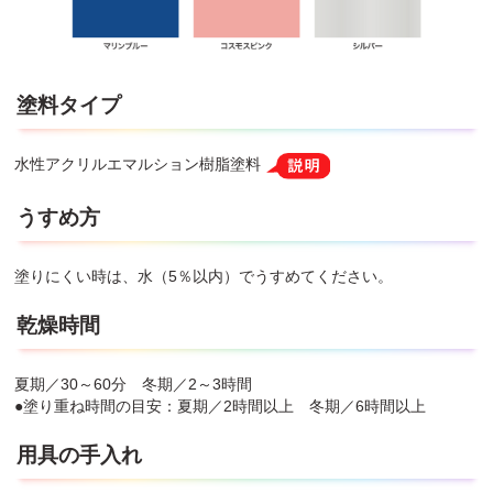
塗料タイプ
水性アクリルエマルション樹脂塗料
うすめ方
塗りにくい時は、水（5％以内）でうすめてください。
乾燥時間
夏期／30～60分 冬期／2～3時間
●塗り重ね時間の目安：夏期／2時間以上 冬期／6時間以上
用具の手入れ