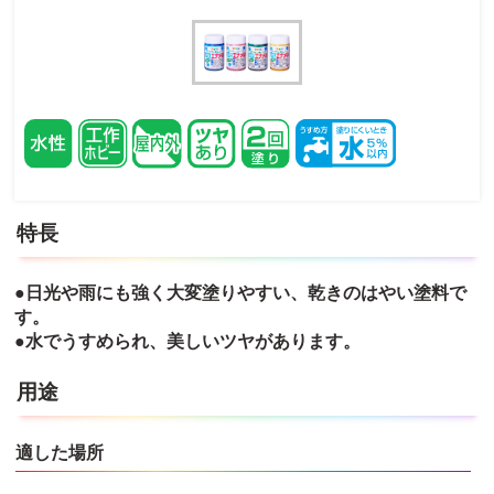
特長
●日光や雨にも強く大変塗りやすい、乾きのはやい塗料で
す。
●水でうすめられ、美しいツヤがあります。
用途
適した場所