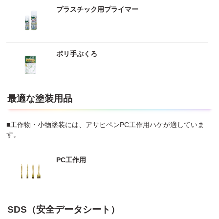
プラスチック用プライマー
ポリ手ぶくろ
最適な塗装用品
■工作物・小物塗装には、アサヒペンPC工作用ハケが適していま
す。
PC工作用
SDS（安全データシート）