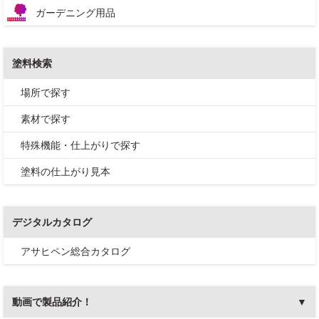
ガーデニング用品
塗料検索
場所で探す
素材で探す
特殊機能・仕上がりで探す
塗料の仕上がり見本
デジタルカタログ
アサヒペン総合カタログ
動画で製品紹介！