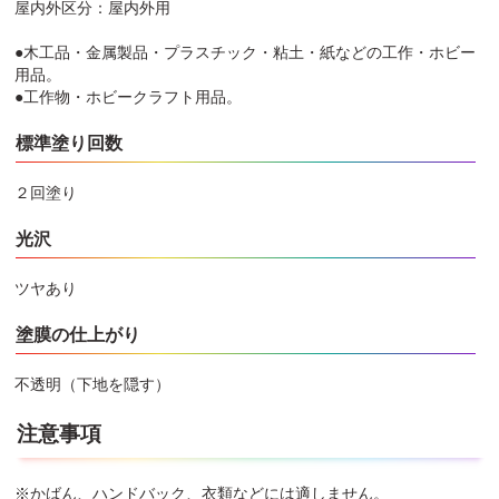
屋内外区分：屋内外用
●木工品・金属製品・プラスチック・粘土・紙などの工作・ホビー
用品。
●工作物・ホビークラフト用品。
標準塗り回数
２回塗り
光沢
ツヤあり
塗膜の仕上がり
不透明（下地を隠す）
注意事項
※かばん、ハンドバック、衣類などには適しません。