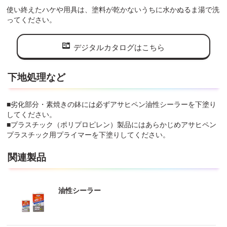
使い終えたハケや用具は、塗料が乾かないうちに水かぬるま湯で洗
ってください。
デジタルカタログはこちら
下地処理など
■劣化部分・素焼きの鉢には必ずアサヒペン油性シーラーを下塗り
してください。
■プラスチック（ポリプロピレン）製品にはあらかじめアサヒペン
プラスチック用プライマーを下塗りしてください。
関連製品
油性シーラー