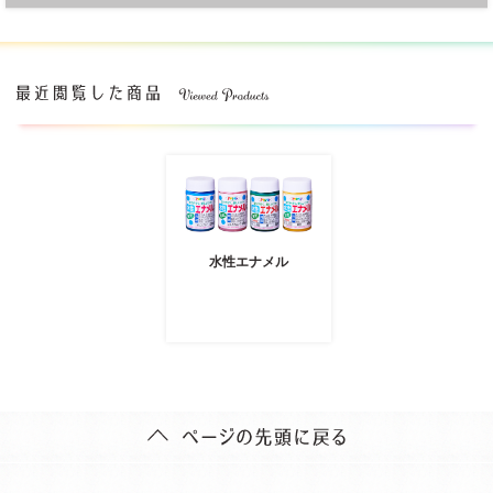
水性エナメル