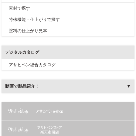
素材で探す
特殊機能・仕上がりで探す
塗料の仕上がり見本
デジタルカタログ
アサヒペン総合カタログ
動画で製品紹介！