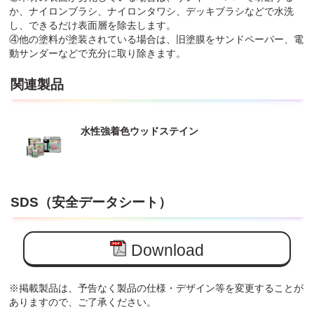
か、ナイロンブラシ、ナイロンタワシ、デッキブラシなどで水洗
し、できるだけ表面層を除去します。
④他の塗料が塗装されている場合は、旧塗膜をサンドペーパー、電
動サンダーなどで充分に取り除きます。
関連製品
水性強着色ウッドステイン
SDS（安全データシート）
Download
※掲載製品は、予告なく製品の仕様・デザイン等を変更することが
ありますので、ご了承ください。