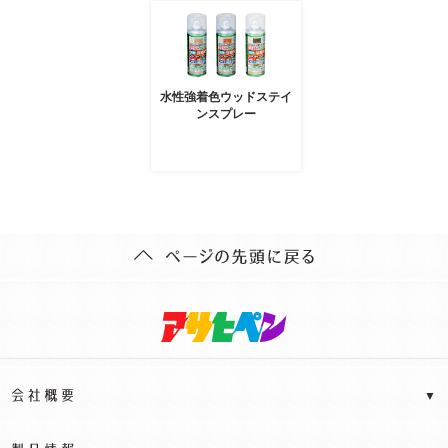
水性強着色ウッドステイ
ンスプレー