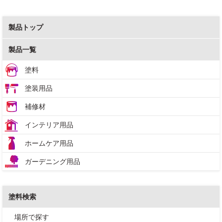
製品トップ
製品一覧
塗料
塗装用品
補修材
インテリア用品
ホームケア用品
ガーデニング用品
塗料検索
場所で探す