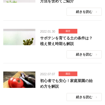
方法を含めてご紹介
続きを読む
2022.01.30
園芸
サボテンを育てる土の条件は？
植え替え時期も解説
続きを読む
2022.07.07
園芸
初心者でも安心！家庭菜園の始
め方を解説
続きを読む