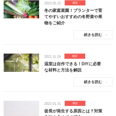
2023.05.22
園芸
冬の家庭菜園！プランターで育
てやすいおすすめの冬野菜や果
物をご紹介
続きを読む
2021.11.19
園芸
温室は自作できる！DIYに必要
な材料と方法を解説
続きを読む
2022.01.31
園芸
徒長が発生する原因とは？対策