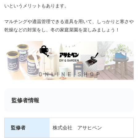
いというメリットもあります。
マルチングや適温管理できる道具を用いて、しっかりと寒さや
乾燥などの対策をし、冬の家庭菜園を楽しみましょう！
監修者情報
監修者
株式会社 アサヒペン