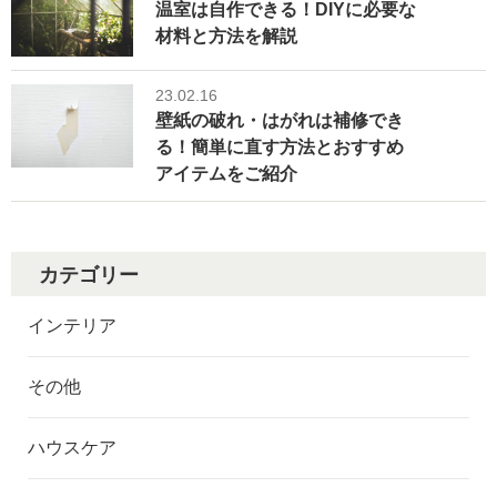
温室は自作できる！DIYに必要な
材料と方法を解説
23.02.16
壁紙の破れ・はがれは補修でき
る！簡単に直す方法とおすすめ
アイテムをご紹介
カテゴリー
インテリア
その他
ハウスケア