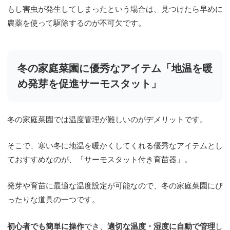
もし害虫が発生してしまったという場合は、見つけたら早めに
農薬を使って駆除するのが不可欠です。
冬の家庭菜園に優秀なアイテム「地温を暖
め発芽を促進サーモスタット」
冬の家庭菜園では温度管理が難しいのがデメリットです。
そこで、寒い冬に地温を暖かくしてくれる優秀なアイテムとし
ておすすめなのが、「サーモスタット付き育苗器」。
発芽や育苗に最適な温度設定が可能なので、冬の家庭菜園にぴ
ったりな道具の一つです。
初心者でも簡単に操作
でき、
適切な温度・湿度に自動で管理
し