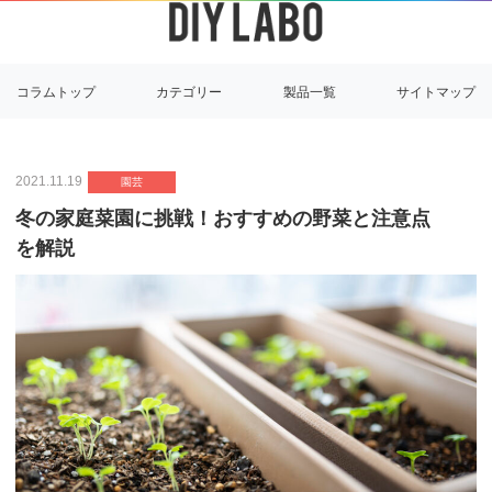
コラムトップ
カテゴリー
製品一覧
サイトマップ
2021.11.19
園芸
冬の家庭菜園に挑戦！おすすめの野菜と注意点
を解説