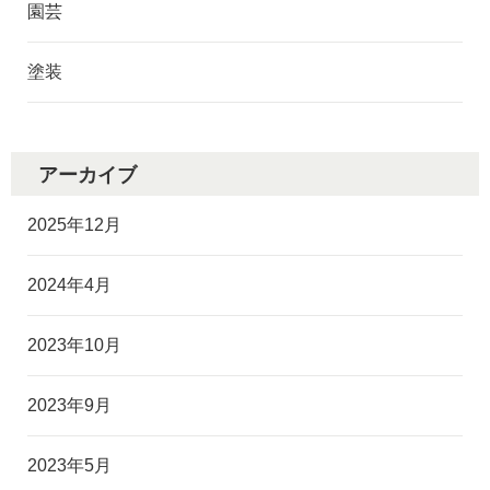
園芸
塗装
アーカイブ
2025年12月
2024年4月
2023年10月
2023年9月
2023年5月