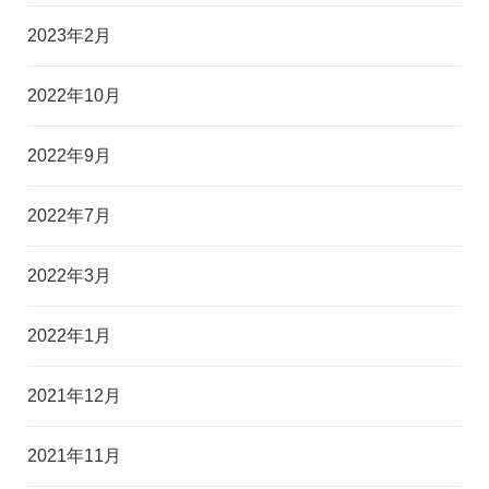
2023年2月
2022年10月
2022年9月
2022年7月
2022年3月
2022年1月
2021年12月
2021年11月