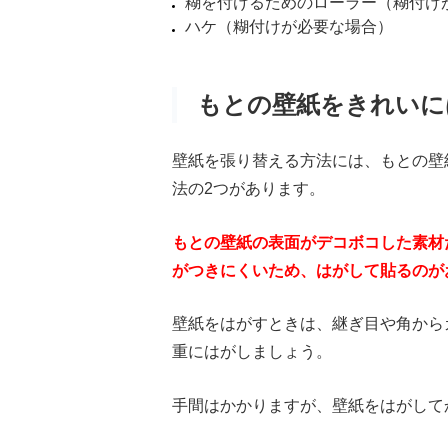
糊を付けるためのローラー（糊付け
ハケ（糊付けが必要な場合）
もとの壁紙をきれいに
壁紙を張り替える方法には、もとの壁
法の2つがあります。
もとの壁紙の表面がデコボコした素材
がつきにくいため、はがして貼るのが
壁紙をはがすときは、継ぎ目や角から
重にはがしましょう。
手間はかかりますが、壁紙をはがして