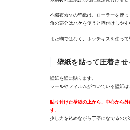
不織布素材の壁紙は、ローラーを使っ
角の部分はハケを使うと糊付けしやす
また糊ではなく、ホッチキスを使って
壁紙を貼って圧着させ
壁紙を壁に貼ります。
シールやフィルムがついている壁紙は
貼り付けた壁紙の上から、中心から外
す。
少し力を込めながら丁寧になでるのが