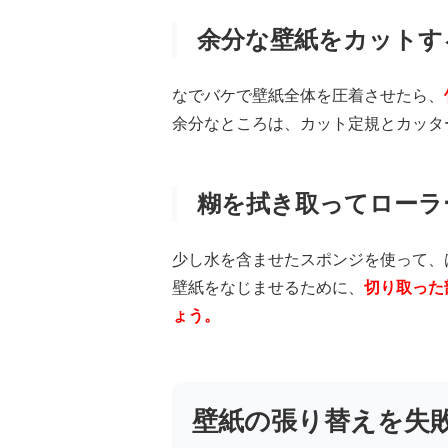
余分な壁紙をカットす
なでバケで壁紙全体を圧着させたら、
余分なところは、カット定規とカッタ
糊を拭き取ってローラ
少し水を含ませたスポンジを使って、
壁紙をなじませるために、
切り取った
ょう。
壁紙の張り替えを失