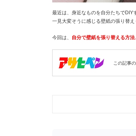
最近は、身近なものを自分たちでDIY
一見大変そうに感じる壁紙の張り替え
今回は、
自分で壁紙を張り替える方法
この記事の