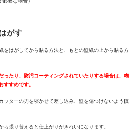
が必要な場合）
はがす
紙をはがしてから貼る方法と、もとの壁紙の上から貼る方
だったり、防汚コーティングされていたりする場合は、糊
おすすめです。
カッターの刃を寝かせて差し込み、壁を傷つけないよう慎
から張り替えると仕上がりがきれいになります。