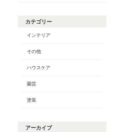
カテゴリー
インテリア
その他
ハウスケア
園芸
塗装
アーカイブ