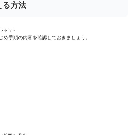
える方法
します。
じめ手順の内容を確認しておきましょう。