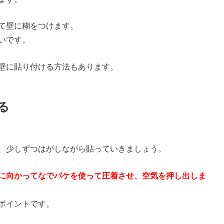
て壁に糊をつけます。
いです。
壁に貼り付ける方法もあります。
る
、少しずつはがしながら貼っていきましょう。
に向かってなでバケを使って圧着させ、空気を押し出しま
ポイントです。