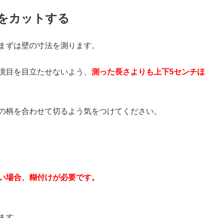
をカットする
まずは壁の寸法を測ります。
境目を目立たせないよう、
測った長さよりも上下5センチほ
の柄を合わせて切るよう気をつけてください。
い場合、糊付けが必要です。
ます。