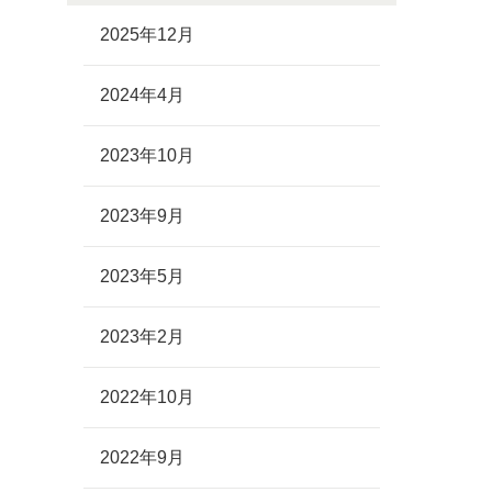
2025年12月
2024年4月
2023年10月
2023年9月
2023年5月
2023年2月
2022年10月
2022年9月