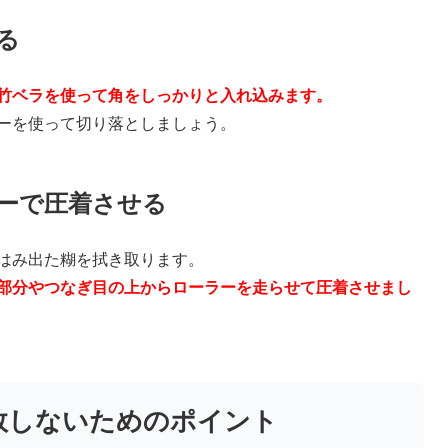
る
竹ベラを使って角をしっかりと入れ込みます。
ーを使って切り落としましょう。
ーで圧着させる
はみ出た糊を拭き取ります。
部分やつなぎ目の上からローラーを走らせて圧着させまし
敗しないためのポイント