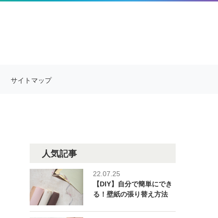
サイトマップ
人気記事
22.07.25
【DIY】自分で簡単にでき
る！壁紙の張り替え方法