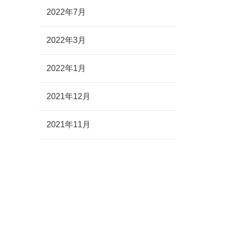
2022年7月
2022年3月
2022年1月
2021年12月
2021年11月