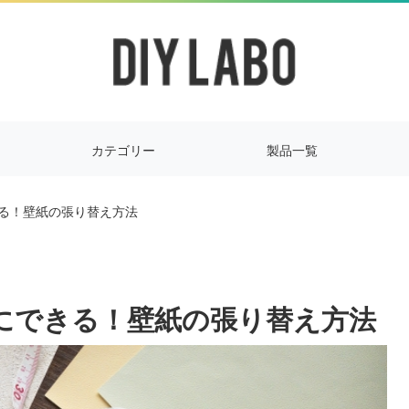
カテゴリー
製品一覧
きる！壁紙の張り替え方法
単にできる！壁紙の張り替え方法