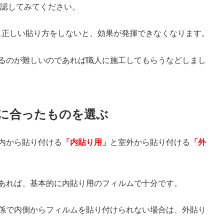
認してみてください。
ムも正しい貼り方をしないと、効果が発揮できなくなります。
るのが難しいのであれば職人に施工してもらうなどしまし
に合ったものを選ぶ
内から貼り付ける
「内貼り用」
と室外から貼り付ける
「外
あれば、基本的に内貼り用のフィルムで十分です。
係で内側からフィルムを貼り付けられない場合は、外貼り