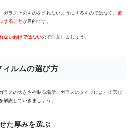
、ガラスそのものを割れないようにするものではなく、
割
にすること
が目的です。
れないわけではない
ので注意しましょう。
フィルムの選び方
ガラスの大きさや貼る場所、ガラスのタイプによって選び
を解説していきましょう。
せた厚みを選ぶ