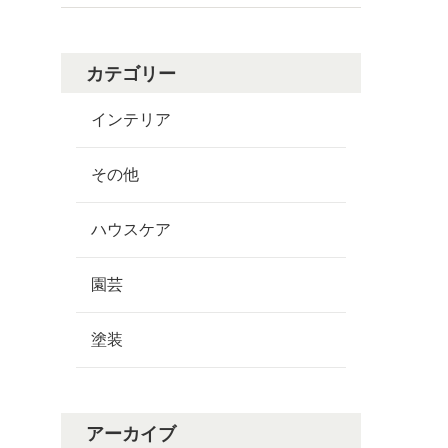
カテゴリー
インテリア
その他
ハウスケア
園芸
塗装
アーカイブ