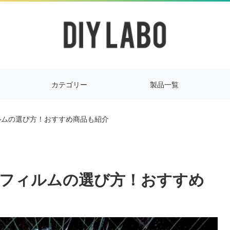
カテゴリー
製品一覧
ルムの選び方！おすすめ商品も紹介
フィルムの選び方！おすすめ