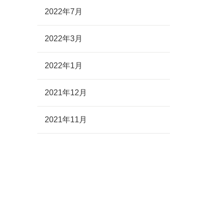
2022年7月
2022年3月
2022年1月
2021年12月
2021年11月