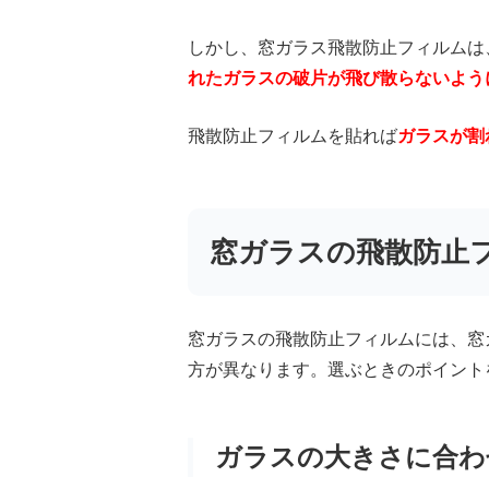
しかし、窓ガラス飛散防止フィルムは
れたガラスの破片が飛び散らないよう
飛散防止フィルムを貼れば
ガラスが割
窓ガラスの飛散防止
窓ガラスの飛散防止フィルムには、窓
方が異なります。選ぶときのポイント
ガラスの大きさに合わ