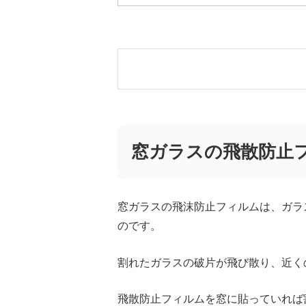
窓ガラスの飛散防止
窓ガラスの飛沫防止フィルムは、ガラ
のです。
割れたガラスの破片が飛び散り、近く
飛散防止フィルムを窓に貼っていれば