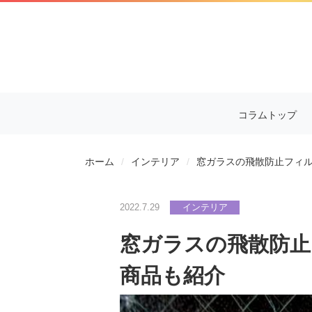
コラムトップ
ホーム
インテリア
窓ガラスの飛散防止フィ
2022.7.29
インテリア
窓ガラスの飛散防止
商品も紹介