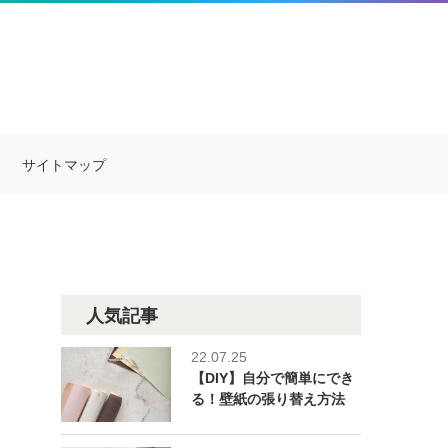
サイトマップ
人気記事
22.07.25
【DIY】自分で簡単にでき
る！壁紙の張り替え方法