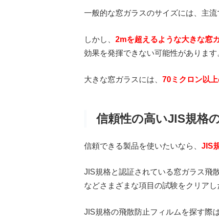
一般的な窓ガラスのサイズには、主流
しかし、
2mを超えるような大きな窓
効果を発揮できない可能性があります
大きな窓ガラスには、
70ミクロン以
信頼性の高いJIS規格
信頼できる製品を使いたいなら、
JI
JIS規格と認証されている窓ガラス
などさまざまな項目の試験をクリアし
JIS規格の飛散防止フィルムを探す