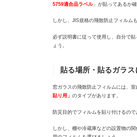
5759適合品ラベル
」が貼ってあるか確
しかし、JIS規格の飛散防止フィル
必ず説明書に従って使用し、自分で貼
ょう。
貼る場所・貼るガラス
窓ガラスの飛散防止フィルムには、室
貼り用」
のタイプがあります。
防災目的でフィルムを貼り付けるので
しかし、棚や冷蔵庫などの設置物の関
用のフィルムを選びましょう。