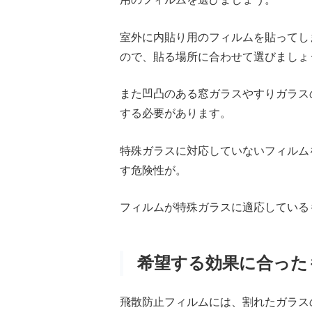
室外に内貼り用のフィルムを貼ってし
ので、貼る場所に合わせて選びましょ
また凹凸のある窓ガラスやすりガラス
する必要があります。
特殊ガラスに対応していないフィルム
す危険性が。
フィルムが特殊ガラスに適応している
希望する効果に合った
飛散防止フィルムには、割れたガラス