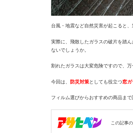
台風・地震など自然災害が起こると、
実際に、飛散したガラスの破片を踏ん
ないでしょうか。
割れたガラスは大変危険ですので、万
今回は、
防災対策
としても役立つ
窓ガ
フィルム選びからおすすめの商品まで
この記事の