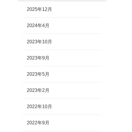
2025年12月
2024年4月
2023年10月
2023年9月
2023年5月
2023年2月
2022年10月
2022年9月