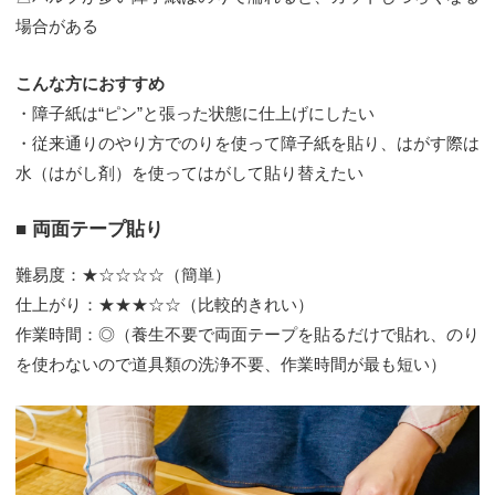
場合がある
こんな方におすすめ
・障子紙は“ピン”と張った状態に仕上げにしたい
・従来通りのやり方でのりを使って障子紙を貼り、はがす際は
水（はがし剤）を使ってはがして貼り替えたい
■ 両面テープ貼り
難易度：★☆☆☆☆（簡単）
仕上がり：★★★☆☆（比較的きれい）
作業時間：◎（養生不要で両面テープを貼るだけで貼れ、のり
を使わないので道具類の洗浄不要、作業時間が最も短い）