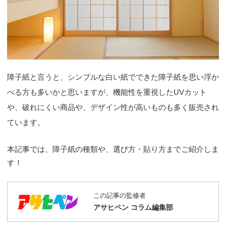
障子紙と言うと、シンプルな白い紙でできた障子紙を思い浮か
べる方も多いかと思いますが、機能性を重視したUVカット
や、破れにくい商品や、デザイン性が高いものも多く販売され
ています。
本記事では、障子紙の種類や、選び方・貼り方までご紹介しま
す！
この記事の監修者
アサヒペン コラム編集部