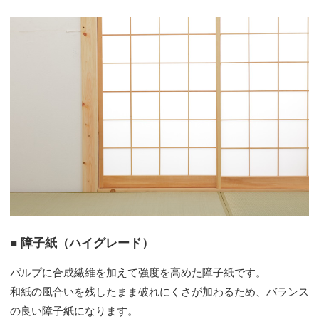
■ 障子紙（ハイグレード）
パルプに合成繊維を加えて強度を高めた障子紙です。
和紙の風合いを残したまま破れにくさが加わるため、バランス
の良い障子紙になります。