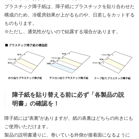
プラスチック障子紙は、障子紙にプラスチックを貼り合わせた
構成のため、冷暖房効果が上がるものや、日差しをカットする
ものもります。
※ただし、通気性がないので結露する場合があります。
障子紙を貼り替える前に必ず「各製品の説
明書」の確認を！
障子紙には“表裏”がありますが、紙の表裏はどちらの向きにも
ご使用いただけます。
製品の説明書通りに、巻いている外側が接着面になるように