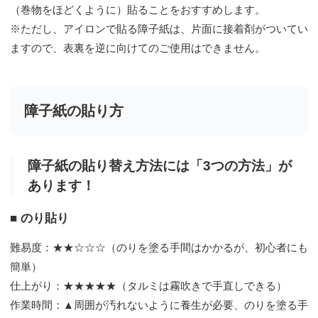
（巻物をほどくように）貼ることをおすすめします。
※ただし、アイロンで貼る障子紙は、片面に接着剤がついてい
ますので、表裏を逆に向けてのご使用はできません。
障子紙の貼り方
障子紙の貼り替え方法には「3つの方法」が
あります！
■ のり貼り
難易度：★★☆☆☆（のりを塗る手間はかかるが、初心者にも
簡単）
仕上がり：★★★★★（タルミは霧吹きで手直しできる）
作業時間：▲周囲が汚れないように養生が必要、のりを塗る手