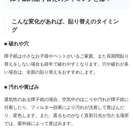
こんな変化があれば、貼り替えのタイミン
グ
■ 破れや穴
障子紙は小さなお子様やペットがいるご家庭、また長期間貼り
替えをしない場合も経年で破れやすくなります。穴や破れが多
い場合は、全面の貼り替えをおすすめします。
■ 汚れや黄ばみ
通気性のある障子紙の場合、空気中のほこりや汚れが障子紙に
付着したり、フィルター効果により汚れが沈着して黄ばんだ
り、変色します。また、遮るものがなく直射日光が当たる場所
では、紫外線によって黄ばみます。