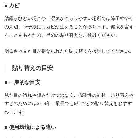
■ カビ
結露がひどい場合や、湿気がこもりやすい場所では障子枠やそ
の周辺、障子紙にもカビが生えることがあります。健康を害す
ることもあるため、早めの貼り替えをご検討ください。
明るさや見た目が損なわれたら貼り替えを検討してください。
貼り替えの目安
■ 一般的な目安
見た目の汚れや傷みだけではなく、機能性の維持、貼り替えや
すさのためには3～4年、最長でも5年ごとの貼り替えをおすす
めします。
■ 使用環境による違い