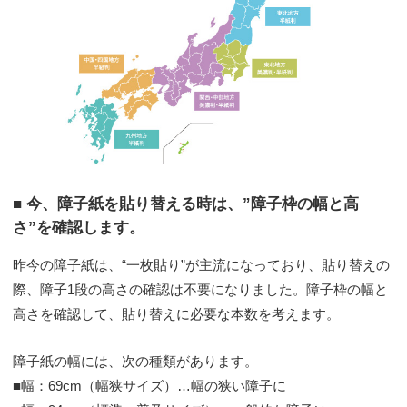
■ 今、障子紙を貼り替える時は、”障子枠の幅と高
さ”を確認します。
昨今の障子紙は、“一枚貼り”が主流になっており、貼り替えの
際、障子1段の高さの確認は不要になりました。障子枠の幅と
高さを確認して、貼り替えに必要な本数を考えます。
障子紙の幅には、次の種類があります。
■幅：69cm（幅狭サイズ）…幅の狭い障子に