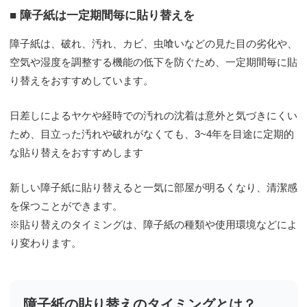
■ 障子紙は一定期間毎に貼り替えを
障子紙は、破れ、汚れ、カビ、虫喰いなどの見た目の劣化や、
空気や湿度を調整する機能の低下を防ぐため、一定期間毎に貼
り替えをおすすめしています。
日差しによるヤケや経時での汚れの沈着は意外と気づきにくい
ため、目立った汚れや破れがなくても、3~4年を目途に定期的
な貼り替えをおすすめします
新しい障子紙に貼り替えると一気に部屋が明るくなり、清潔感
を保つことができます。
※貼り替えのタイミングは、障子紙の種類や使用環境などによ
り変わります。
障子紙の貼り替えのタイミングとは？