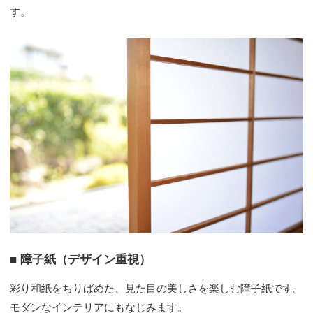
す。
■ 障子紙（デザイン重視）
彩り和紙をちりばめた、見た目の美しさを楽しむ障子紙です。
モダンなインテリアにもなじみます。