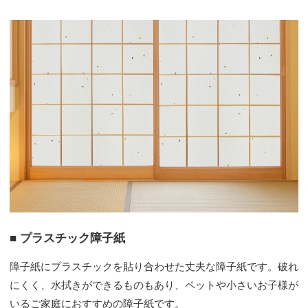
■ プラスチック障子紙
障子紙にプラスチックを貼り合わせた丈夫な障子紙です。破れ
にくく、水拭きができるものもあり、ペットや小さいお子様が
いるご家庭におすすめの障子紙です。