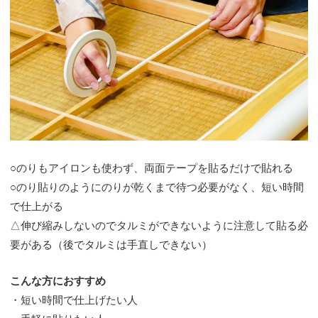
○のりもアイロンも使わず、両面テープを貼るだけで貼れる
○のり貼りのようにのりが乾くまで待つ必要がなく、短い時間
で仕上がる
△伸び縮みしないのでタルミができないように注意して貼る必
要がある（後でタルミは手直しできない）
こんな方におすすめ
・短い時間で仕上げたい人