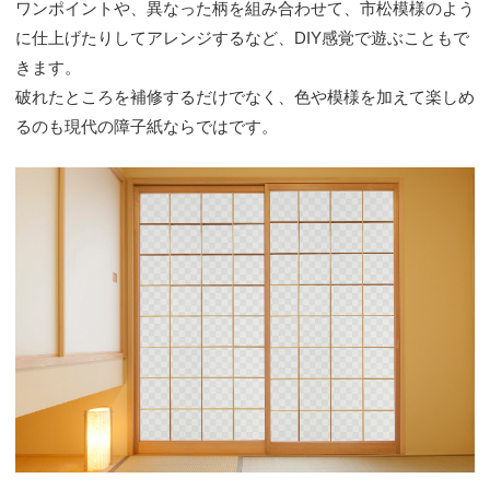
ワンポイントや、異なった柄を組み合わせて、市松模様のよう
に仕上げたりしてアレンジするなど、DIY感覚で遊ぶこともで
きます。
破れたところを補修するだけでなく、色や模様を加えて楽しめ
るのも現代の障子紙ならではです。