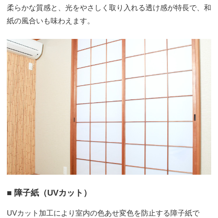
柔らかな質感と、光をやさしく取り入れる透け感が特長で、和
紙の風合いも味わえます。
■ 障子紙（UVカット）
UVカット加工により室内の色あせ変色を防止する障子紙で