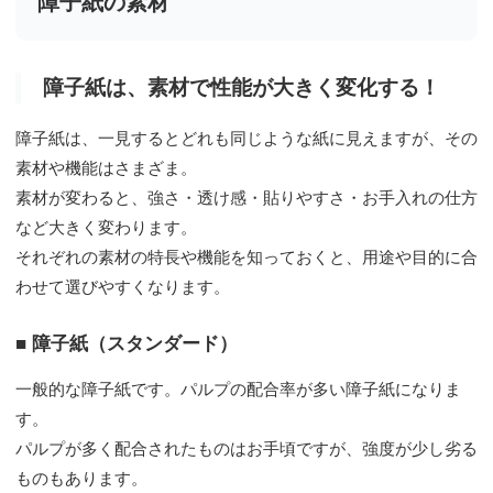
障子紙の素材
障子紙は、素材で性能が大きく変化する！
障子紙は、一見するとどれも同じような紙に見えますが、その
素材や機能はさまざま。
素材が変わると、強さ・透け感・貼りやすさ・お手入れの仕方
など大きく変わります。
それぞれの素材の特長や機能を知っておくと、用途や目的に合
わせて選びやすくなります。
■ 障子紙（スタンダード）
一般的な障子紙です。パルプの配合率が多い障子紙になりま
す。
パルプが多く配合されたものはお手頃ですが、強度が少し劣る
ものもあります。