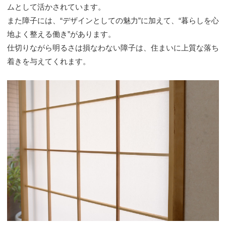
ムとして活かされています。
また障子には、“デザインとしての魅力”に加えて、“暮らしを心
地よく整える働き”があります。
仕切りながら明るさは損なわない障子は、住まいに上質な落ち
着きを与えてくれます。