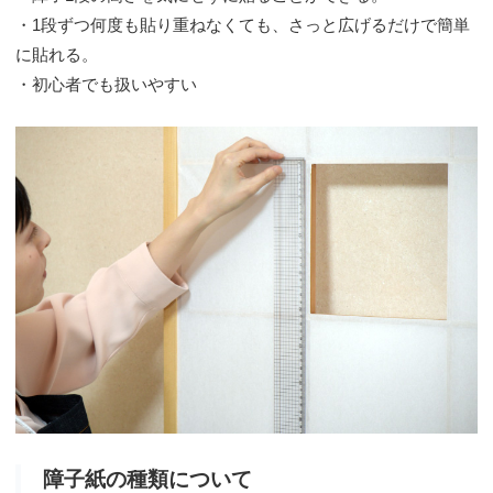
・1段ずつ何度も貼り重ねなくても、さっと広げるだけで簡単
に貼れる。
・初心者でも扱いやすい
障子紙の種類について