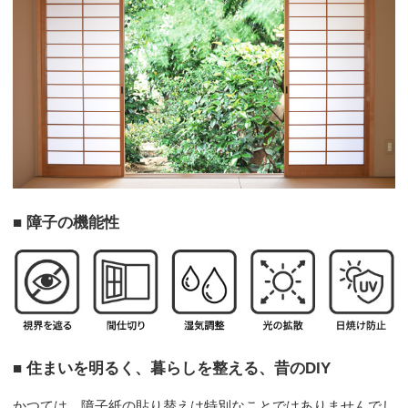
■ 障子の機能性
■ 住まいを明るく、暮らしを整える、昔のDIY
かつては、障子紙の貼り替えは特別なことではありませんでし