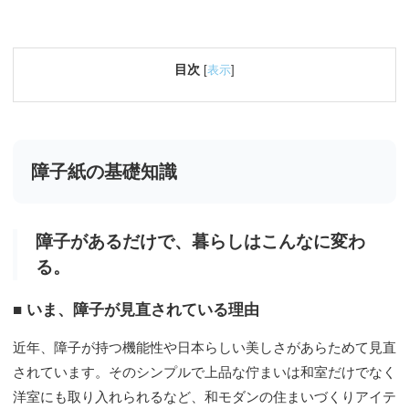
目次
[
表示
]
障子紙の基礎知識
障子があるだけで、暮らしはこんなに変わ
る。
■ いま、障子が見直されている理由
近年、障子が持つ機能性や日本らしい美しさがあらためて見直
されています。そのシンプルで上品な佇まいは和室だけでなく
洋室にも取り入れられるなど、和モダンの住まいづくりアイテ