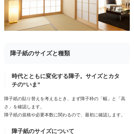
障子紙のサイズと種類
時代とともに変化する障子。サイズとカタ
チの“いま”
障子紙の貼り替えを考えるとき、まず障子枠の「幅」と「高
さ」を確認します。
障子紙の規格や必要本数に関わるので、最初に確認します。
障子紙のサイズについて