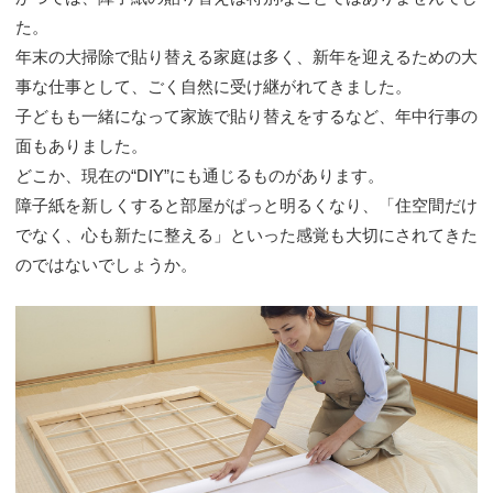
た。
年末の大掃除で貼り替える家庭は多く、新年を迎えるための大
事な仕事として、ごく自然に受け継がれてきました。
子どもも一緒になって家族で貼り替えをするなど、年中行事の
面もありました。
どこか、現在の“DIY”にも通じるものがあります。
障子紙を新しくすると部屋がぱっと明るくなり、「住空間だけ
でなく、心も新たに整える」といった感覚も大切にされてきた
のではないでしょうか。