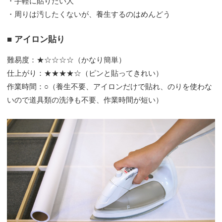
・手軽に貼りたい人
・周りは汚したくないが、養生するのはめんどう
■ アイロン貼り
難易度：★☆☆☆☆（かなり簡単）
仕上がり：★★★★☆（ピンと貼ってきれい）
作業時間：○（養生不要、アイロンだけで貼れ、のりを使わな
いので道具類の洗浄も不要、作業時間が短い）