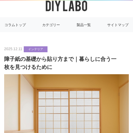
コラムトップ
カテゴリー
製品一覧
サイトマップ
2025.12.11
インテリア
障子紙の基礎から貼り方まで｜暮らしに合う一
枚を見つけるために