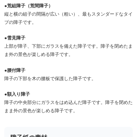
●荒組障子（荒間障子）
縦と横の組子の間隔が広い（粗い）、最もスタンダードなタイ
プの障子です。
●雪見障子
上部が障子、下部にガラスを備えた障子です。障子を閉めたま
ま外の景色が楽しめる障子です。
●腰付障子
障子の下部を木の腰板で保護した障子です。
●額入り障子
障子の中央部分にガラスをはめ込んだ障子です。障子を閉めた
まま外の景色が楽しめる障子です。