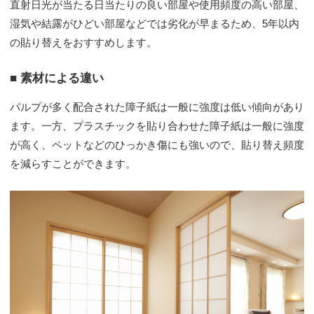
直射日光が当たる日当たりの良い部屋や使用頻度の高い部屋、
湿気や結露がひどい部屋などでは劣化が早まるため、5年以内
の貼り替えをおすすめします。
■ 素材による違い
パルプが多く配合された障子紙は一般に強度は低い傾向があり
ます。一方、プラスチックを貼り合わせた障子紙は一般に強度
が高く、ペットなどのひっかき傷にも強いので、貼り替え頻度
を減らすことができます。