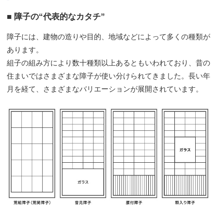
■ 障子の“代表的なカタチ”
障子には、建物の造りや目的、地域などによって多くの種類が
あります。
組子の組み方により数十種類以上あるともいわれており、昔の
住まいではさまざまな障子が使い分けられてきました。長い年
月を経て、さまざまなバリエーションが展開されています。