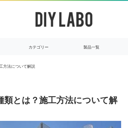
カテゴリー
製品一覧
施工方法について解説
の種類とは？施工方法について解