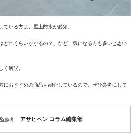
している方は、屋上防水が必須。
はどれくらいかかるの？」など、気になる方も多いと思い
しく解説。
方におすすめの商品も紹介しているので、ぜひ参考にして
アサヒペン コラム編集部
監修者