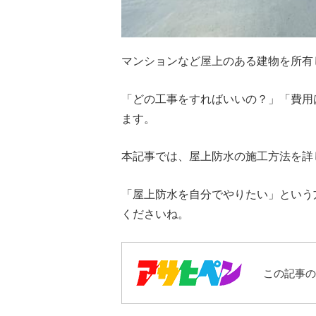
マンションなど屋上のある建物を所有
「どの工事をすればいいの？」「費用
ます。
本記事では、屋上防水の施工方法を詳
「屋上防水を自分でやりたい」という
くださいね。
この記事の