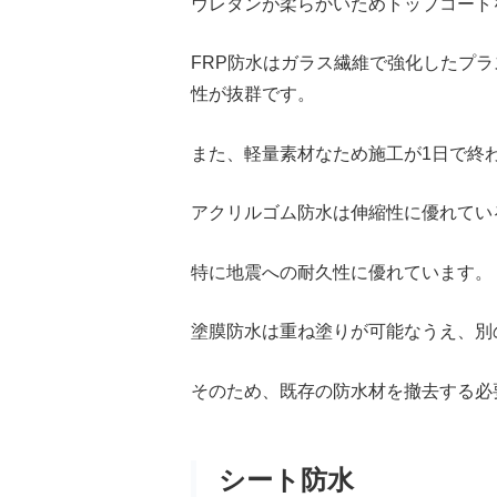
ウレタンが柔らかいためトップコート
FRP防水はガラス繊維で強化したプ
性が抜群です。
また、軽量素材なため施工が1日で終
アクリルゴム防水は伸縮性に優れてい
特に地震への耐久性に優れています。
塗膜防水は重ね塗りが可能なうえ、別
そのため、既存の防水材を撤去する必
シート防水