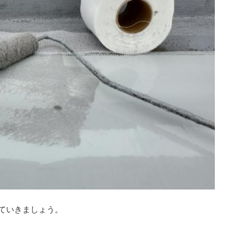
ていきましょう。