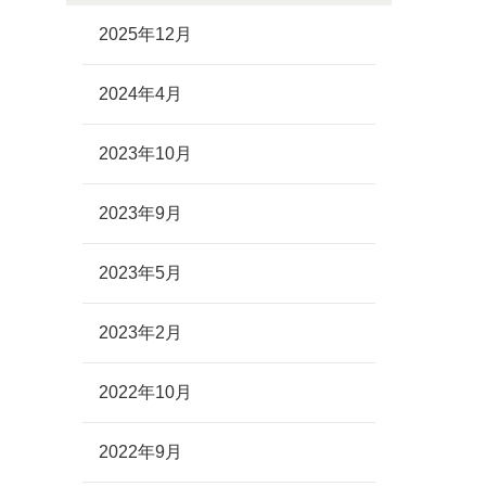
2025年12月
2024年4月
2023年10月
2023年9月
2023年5月
2023年2月
2022年10月
2022年9月