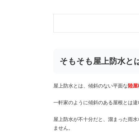
そもそも屋上防水と
屋上防水とは、傾斜のない平面な
陸屋
一軒家のように傾斜のある屋根とは違
屋上防水が不十分だと、溜まった雨水
ません。