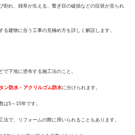
び割れ、雑草が生える、繋ぎ目の破損などの症状が見られ
する建物に合う工事の見極め方を詳しく解説します。
どで下地に塗布する施工法のこと。
レタン防水・アクリルゴム防水
に分けられます。
は5～15年です。
工法で、リフォームの際に用いられることもあります。