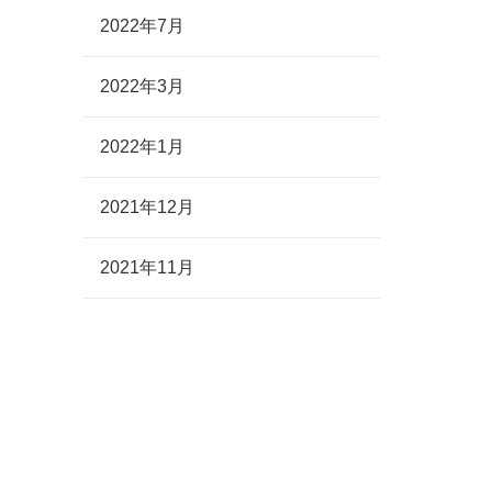
2022年7月
2022年3月
2022年1月
2021年12月
2021年11月