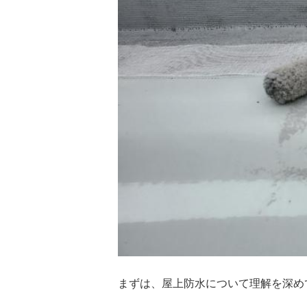
まずは、屋上防水について理解を深め