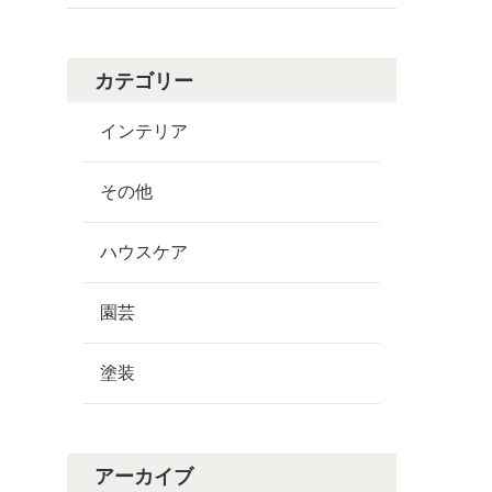
カテゴリー
インテリア
その他
ハウスケア
園芸
塗装
アーカイブ