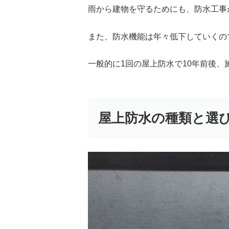
雨から建物を守るためにも、防水工事
また、防水機能は年々低下していくの
一般的に1回の屋上防水で10年前後、
屋上防水の種類と選