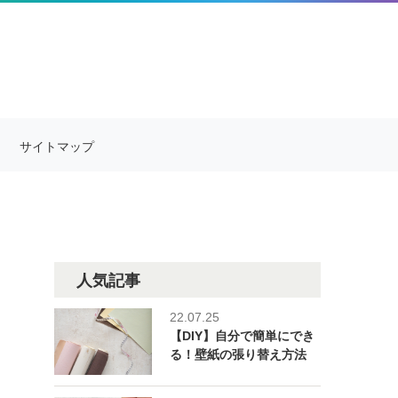
サイトマップ
人気記事
22.07.25
【DIY】自分で簡単にでき
る！壁紙の張り替え方法