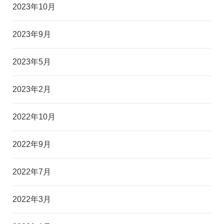
2023年10月
2023年9月
2023年5月
2023年2月
2022年10月
2022年9月
2022年7月
2022年3月