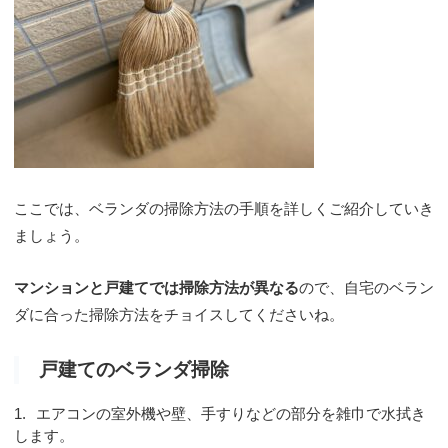
ここでは、ベランダの掃除方法の手順を詳しくご紹介していき
ましょう。
マンションと戸建てでは掃除方法が異なる
ので、自宅のベラン
ダに合った掃除方法をチョイスしてくださいね。
戸建てのベランダ掃除
エアコンの室外機や壁、手すりなどの部分を雑巾で水拭き
します。