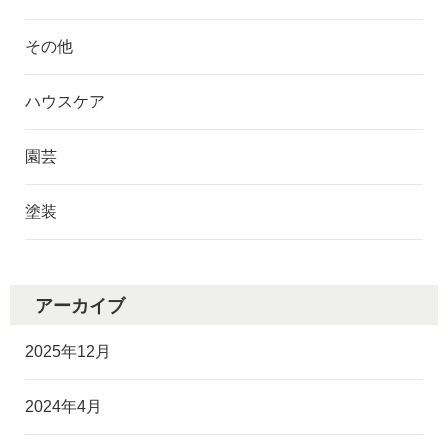
その他
ハウスケア
園芸
塗装
アーカイブ
2025年12月
2024年4月