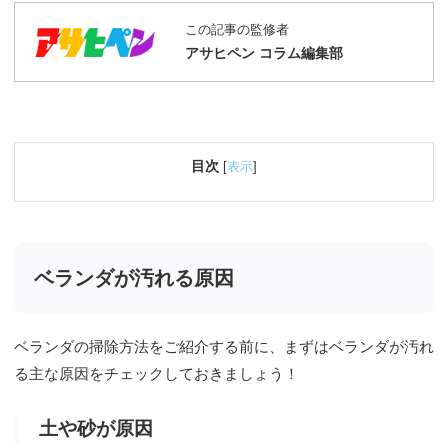
この記事の監修者
アサヒペン コラム編集部
目次
[
表示
]
ベランダが汚れる原因
ベランダの掃除方法をご紹介する前に、まずはベランダが汚れ
る主な原因をチェックしておきましょう！
土や砂が原因