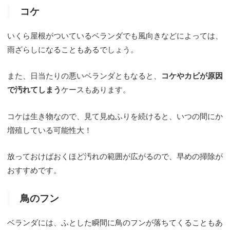
コケ
いくら屋根がついているベランダでも風向きなどによっては、
雨ざらしになることもあるでしょう。
また、日当たりの悪いベランダともなると、
コケやカビが原因
で汚れてしまう
ケースもあります。
コケは生き物なので、見て見ぬふりを続けると、いつの間にか
増殖している可能性大！
放っておけばおくほど汚れの範囲が広がるので、早めの掃除が
おすすめです。
鳥のフン
ベランダには、ふとした瞬間に鳥のフンが落ちてくることもあ