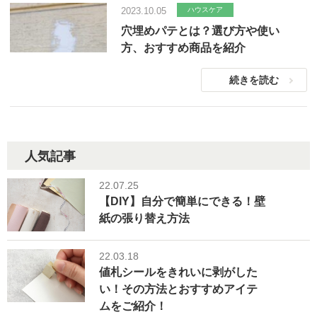
2023.10.05
ハウスケア
穴埋めパテとは？選び方や使い
方、おすすめ商品を紹介
続きを読む
人気記事
22.07.25
【DIY】自分で簡単にできる！壁
紙の張り替え方法
22.03.18
値札シールをきれいに剥がした
い！その方法とおすすめアイテ
ムをご紹介！