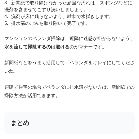
新聞紙で取り除けなかった頑固な汚れは、スポンジなどに
洗剤を含ませてこすり洗いしましょう。
洗剤が床に残らないよう、雑巾で水拭きします。
排水溝のごみを取り除いて完了です。
マンションのベランダ掃除は、近隣に迷惑が掛からないよう、
水を流して掃除するのは避ける
のがマナーです。
新聞紙などをうまく活用して、ベランダをキレイにしてくださ
いね。
戸建て住宅の場合でベランダに排水溝がない方は、新聞紙での
掃除方法が活用できます。
まとめ