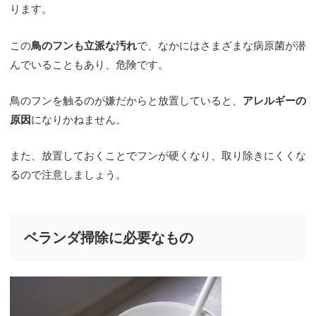
ります。
この
鳥のフンも立派な汚れ
で、なかにはさまざまな病原菌が潜
んでいることもあり、危険です。
鳥のフンを触るのが嫌だからと放置していると、
アレルギーの
原因
になりかねません。
また、放置しておくことでフンが硬くなり、取り除きにくくな
るので注意しましょう。
ベランダ掃除に必要なもの