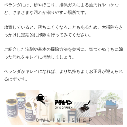
ベランダには、砂やほこり、排気ガスによる油汚れやコケな
ど、さまざまな汚れが溜りやすい場所です。
放置していると、落ちにくくなることもあるため、大掃除をき
っかけに定期的に掃除を行ってみてください。
ご紹介した洗剤や基本の掃除方法を参考に、気づかぬうちに溜
った汚れをキレイに掃除しましょう。
ベランダがキレイになれば、より気持ちよくお正月が迎えられ
るはずです。