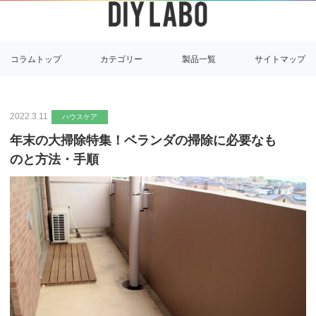
コラムトップ
カテゴリー
製品一覧
サイトマップ
2022.3.11
ハウスケア
年末の大掃除特集！ベランダの掃除に必要なも
のと方法・手順