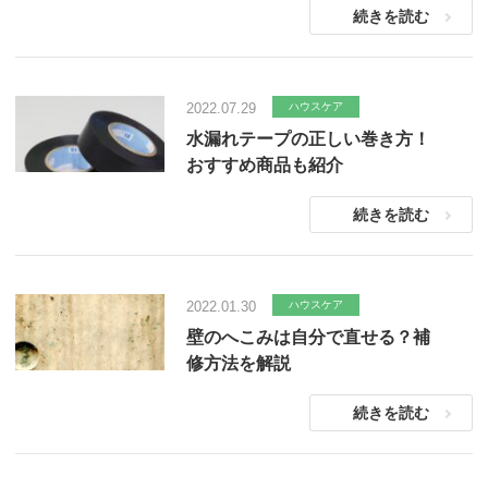
続きを読む
2022.07.29
ハウスケア
水漏れテープの正しい巻き方！
おすすめ商品も紹介
続きを読む
2022.01.30
ハウスケア
壁のへこみは自分で直せる？補
修方法を解説
続きを読む