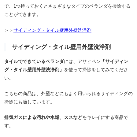
で、1つ持っておくとさまざまなタイプのベランダを掃除する
ことができます。
＞＞
サイディング・タイル壁用外壁洗浄剤
サイディング・タイル壁用外壁洗浄剤
タイルでできているベランダ
には、アサヒペン
「サイディン
グ・タイル壁用外壁洗浄剤」
を使って掃除をしてみてくださ
い。
こちらの商品は、外壁などにもよく用いられるサイディングの
掃除にも適しています。
排気ガスによる汚れや水垢、ススなど
をキレイにする商品で
す。